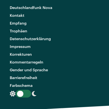
Deutschlandfunk Nova
Kontakt
Empfang
Trophäen
Datenschutzerklärung
Impressum
Korrekturen
Kommentarregeln
Gender und Sprache
Barrierefreiheit
Farbschema