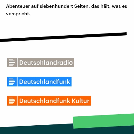
Abenteuer auf siebenhundert Seiten, das hält, was es
verspricht.