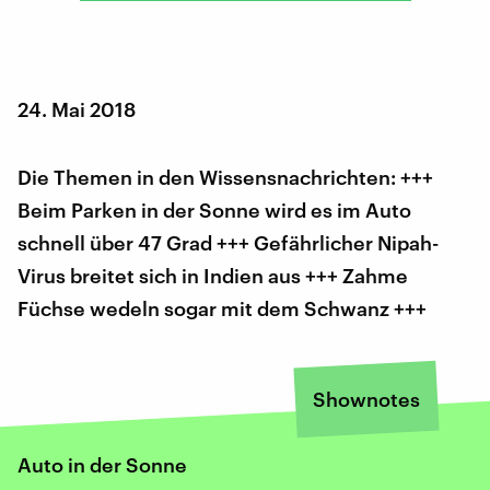
24. Mai 2018
Die Themen in den Wissensnachrichten: +++
Beim Parken in der Sonne wird es im Auto
schnell über 47 Grad +++ Gefährlicher Nipah-
Virus breitet sich in Indien aus +++ Zahme
Füchse wedeln sogar mit dem Schwanz +++
Shownotes
Auto in der Sonne