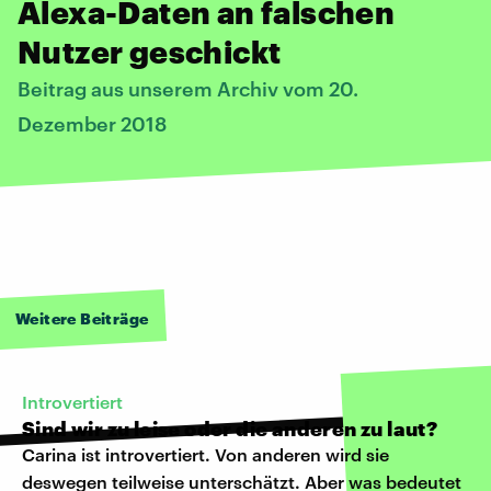
Alexa-Daten an falschen
Nutzer geschickt
Beitrag aus unserem Archiv vom 20.
Dezember 2018
Weitere Beiträge
Introvertiert
Sind wir zu leise oder die anderen zu laut?
Carina ist introvertiert. Von anderen wird sie
deswegen teilweise unterschätzt. Aber was bedeutet