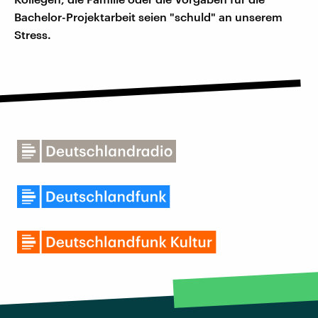
Bachelor-Projektarbeit seien "schuld" an unserem
Stress.