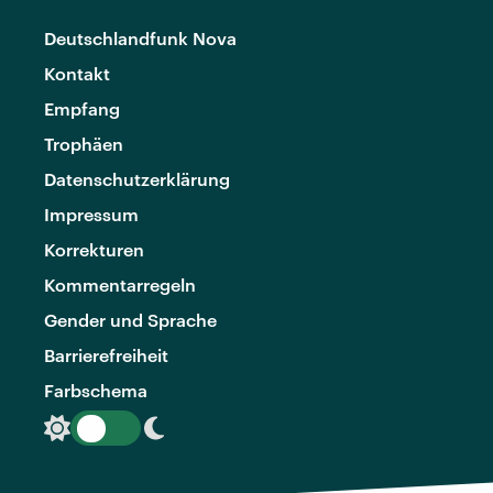
Deutschlandfunk Nova
Kontakt
Empfang
Trophäen
Datenschutzerklärung
Impressum
Korrekturen
Kommentarregeln
Gender und Sprache
Barrierefreiheit
Farbschema