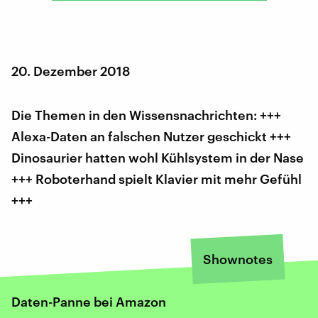
20. Dezember 2018
Die Themen in den Wissensnachrichten: +++
Alexa-Daten an falschen Nutzer geschickt +++
Dinosaurier hatten wohl Kühlsystem in der Nase
+++ Roboterhand spielt Klavier mit mehr Gefühl
+++
Shownotes
Daten-Panne bei Amazon