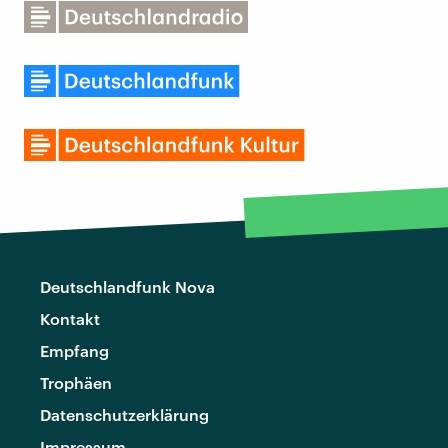
Deutschlandfunk Nova
Kontakt
Empfang
Trophäen
Datenschutzerklärung
Impressum