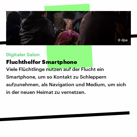
©
dpa
Digitaler Salon
Fluchthelfer Smartphone
Viele Flüchtlinge nutzen auf der Flucht ein
Smartphone, um so Kontakt zu Schleppern
aufzunehmen, als Navigation und Medium, um sich
in der neuen Heimat zu vernetzen.