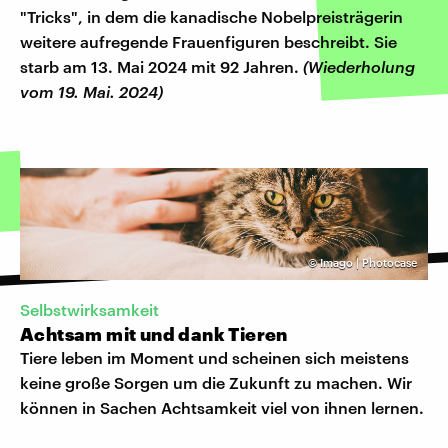
"Tricks", in dem die kanadische Nobelpreisträgerin
weitere aufregende Frauenfiguren beschreibt. Sie
starb am 13. Mai 2024 mit 92 Jahren.
(Wiederholung
vom 19. Mai. 2024)
©
Imago | Photocase
Selbstwirksamkeit
Achtsam mit und dank Tieren
Tiere leben im Moment und scheinen sich meistens
keine große Sorgen um die Zukunft zu machen. Wir
können in Sachen Achtsamkeit viel von ihnen lernen.