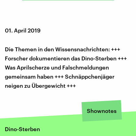
01. April 2019
Die Themen in den Wissensnachrichten: +++
Forscher dokumentieren das Dino-Sterben +++
Was Aprilscherze und Falschmeldungen
gemeinsam haben +++ Schnäppchenjäger
neigen zu Übergewicht +++
Shownotes
Dino-Sterben