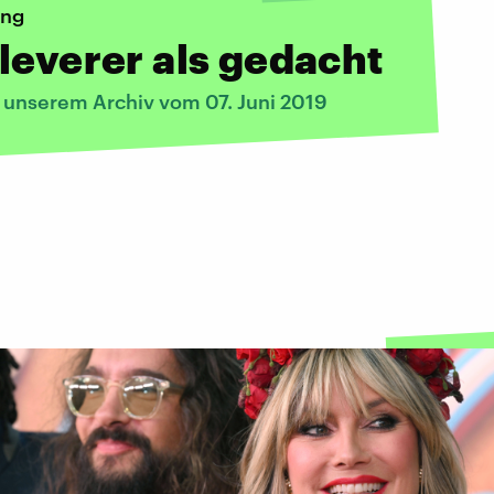
ung
leverer als gedacht
s unserem Archiv vom 07. Juni 2019