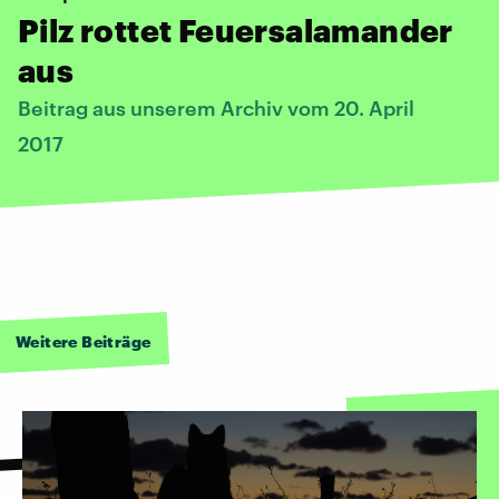
Pilz rottet Feuersalamander
aus
Beitrag aus unserem Archiv vom 20. April
2017
Weitere Beiträge