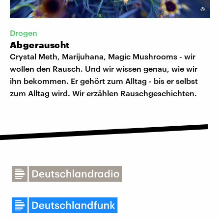
©
Drogen
Abgerauscht
Crystal Meth, Marijuhana, Magic Mushrooms - wir
wollen den Rausch. Und wir wissen genau, wie wir
ihn bekommen. Er gehört zum Alltag - bis er selbst
zum Alltag wird. Wir erzählen Rauschgeschichten.