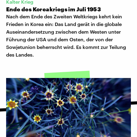
Kalter Krieg
Ende des Koreakriegs im Juli 1953
Nach dem Ende des Zweiten Weltkriegs kehrt kein
Frieden in Korea ein: Das Land gerät in die globale
Auseinandersetzung zwischen dem Westen unter
Führung der USA und dem Osten, der von der
Sowjetunion beherrscht wird. Es kommt zur Teilung
des Landes.