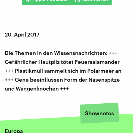
20. April 2017
Die Themen in den Wissensnachrichten: +++
Gefährlicher Hautpilz tötet Feuersalamander
+++ Plastikmüll sammelt sich im Polarmeer an
+++ Gene beeinflussen Form der Nasenspitze
und Wangenknochen +++
Shownotes
Europa