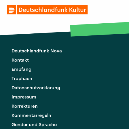
Deutschlandfunk Nova
Kontakt
Empfang
Trophäen
Datenschutzerklärung
Impressum
Korrekturen
Kommentarregeln
Gender und Sprache