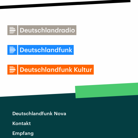
Deutschlandfunk Nova
Kontakt
Empfang