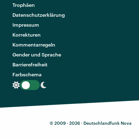
Trophäen
Datenschutzerklärung
Impressum
Korrekturen
Kommentarregeln
Gender und Sprache
Barrierefreiheit
Farbschema
© 2009 - 2026 ·
Deutschlandfunk Nova