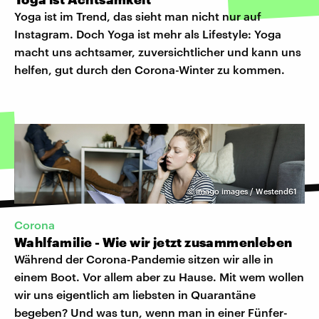
Yoga ist im Trend, das sieht man nicht nur auf
Instagram. Doch Yoga ist mehr als Lifestyle: Yoga
macht uns achtsamer, zuversichtlicher und kann uns
helfen, gut durch den Corona-Winter zu kommen.
©
imago images / Westend61
Corona
Wahlfamilie - Wie wir jetzt zusammenleben
Während der Corona-Pandemie sitzen wir alle in
einem Boot. Vor allem aber zu Hause. Mit wem wollen
wir uns eigentlich am liebsten in Quarantäne
begeben? Und was tun, wenn man in einer Fünfer-