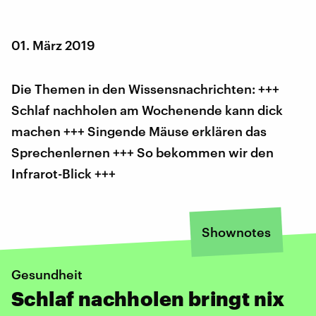
01. März 2019
Die Themen in den Wissensnachrichten: +++
Schlaf nachholen am Wochenende kann dick
machen +++ Singende Mäuse erklären das
Sprechenlernen +++ So bekommen wir den
Infrarot-Blick +++
Shownotes
Gesundheit
Schlaf nachholen bringt nix