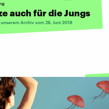
ng
ze auch für die Jungs
s unserem Archiv vom 28. Juni 2018