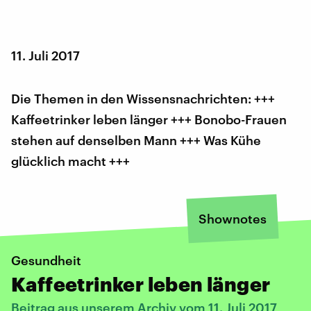
11. Juli 2017
Die Themen in den Wissensnachrichten: +++
Kaffeetrinker leben länger +++ Bonobo-Frauen
stehen auf denselben Mann +++ Was Kühe
glücklich macht +++
Shownotes
Gesundheit
Kaffeetrinker leben länger
Beitrag aus unserem Archiv vom 11. Juli 2017