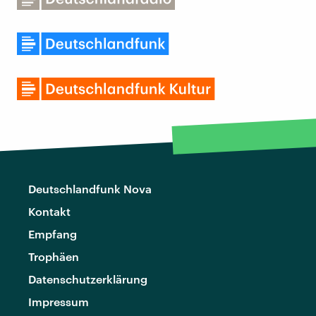
Deutschlandfunk Nova
Kontakt
Empfang
Trophäen
Datenschutzerklärung
Impressum