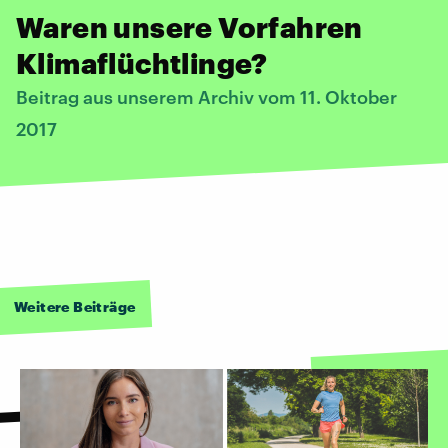
Waren unsere Vorfahren
Klimaflüchtlinge?
Beitrag aus unserem Archiv vom 11. Oktober
2017
Weitere Beiträge