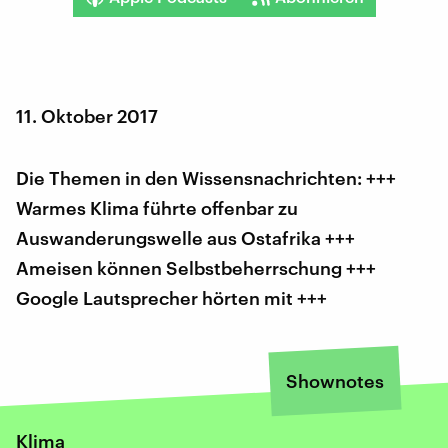
11. Oktober 2017
Die Themen in den Wissensnachrichten: +++
Warmes Klima führte offenbar zu
Auswanderungswelle aus Ostafrika +++
Ameisen können Selbstbeherrschung +++
Google Lautsprecher hörten mit +++
Shownotes
Klima