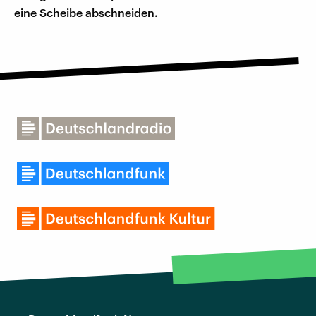
eine Scheibe abschneiden.