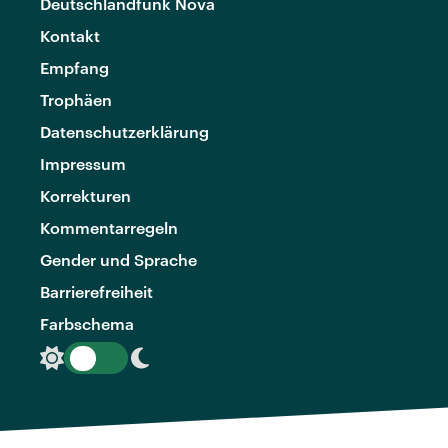
Deutschlandfunk Nova
Kontakt
Empfang
Trophäen
Datenschutzerklärung
Impressum
Korrekturen
Kommentarregeln
Gender und Sprache
Barrierefreiheit
Farbschema