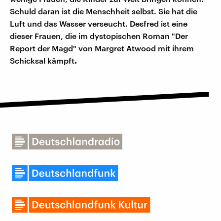
Schuld daran ist die Menschheit selbst. Sie hat die
Luft und das Wasser verseucht. Desfred ist eine
dieser Frauen, die im dystopischen Roman "Der
Report der Magd" von Margret Atwood mit ihrem
Schicksal kämpft
.