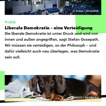
©
imago | photothek
Politik
Liberale Demokratie – eine Verteidigung
Die liberale Demokratie ist unter Druck und wird von
innen und außen angegriffen, sagt Stefan Gosepath.
Wir müssen sie verteidigen, so der Philosoph – und
dafür vielleicht auch neu überlegen, was Demokratie
sein soll.
©
IMAGO / blickwinkel