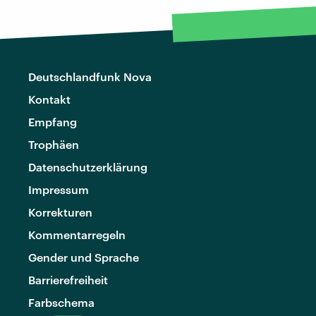
Deutschlandfunk Nova
Kontakt
Empfang
Trophäen
Datenschutzerklärung
Impressum
Korrekturen
Kommentarregeln
Gender und Sprache
Barrierefreiheit
Farbschema