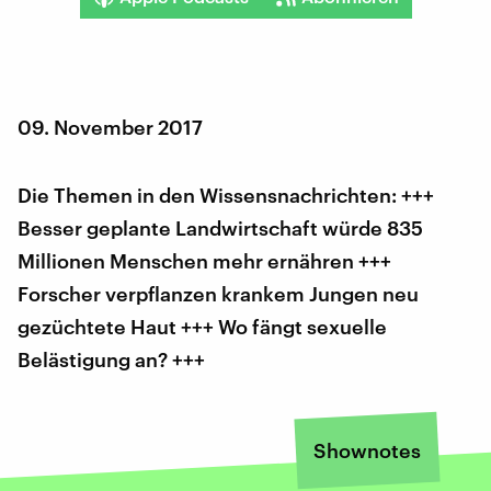
09. November 2017
Die Themen in den Wissensnachrichten: +++
Besser geplante Landwirtschaft würde 835
Millionen Menschen mehr ernähren +++
Forscher verpflanzen krankem Jungen neu
gezüchtete Haut +++ Wo fängt sexuelle
Belästigung an? +++
Shownotes