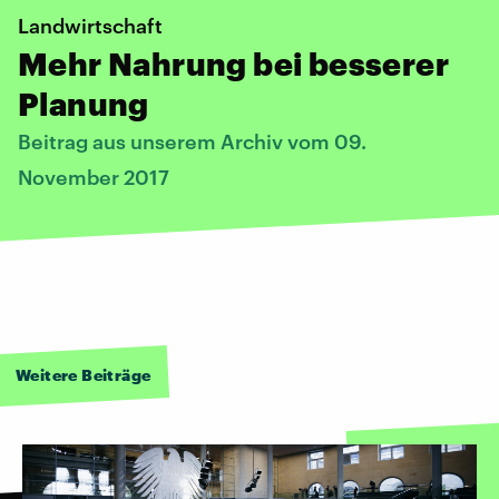
Landwirtschaft
Mehr Nahrung bei besserer
Planung
Beitrag aus unserem Archiv vom 09.
November 2017
Weitere Beiträge