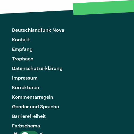
Deutschlandfunk Nova
Kontakt
Empfang
Trophäen
Datenschutzerklärung
Impressum
Korrekturen
Kommentarregeln
Gender und Sprache
Barrierefreiheit
Farbschema