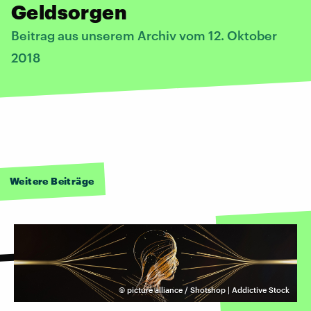
Geldsorgen
Beitrag aus unserem Archiv vom 12. Oktober
2018
Weitere Beiträge
©
picture alliance / Shotshop | Addictive Stock