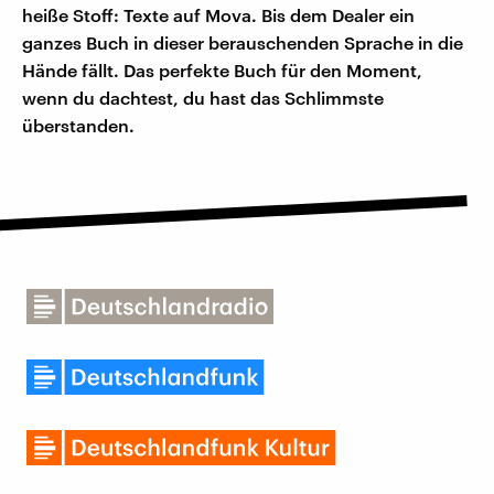
heiße Stoff: Texte auf Mova. Bis dem Dealer ein
ganzes Buch in dieser berauschenden Sprache in die
Hände fällt. Das perfekte Buch für den Moment,
wenn du dachtest, du hast das Schlimmste
überstanden.