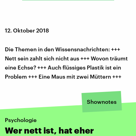
12. Oktober 2018
Die Themen in den Wissensnachrichten: +++
Nett sein zahlt sich nicht aus +++ Wovon träumt
eine Echse? +++ Auch flüssiges Plastik ist ein
Problem +++ Eine Maus mit zwei Müttern +++
Shownotes
Psychologie
Wer nett ist, hat eher