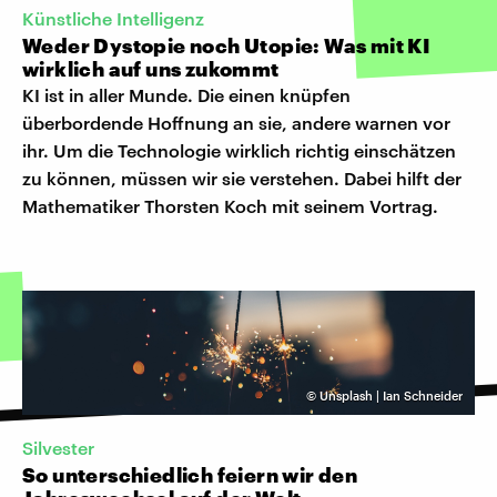
Künstliche Intelligenz
Weder Dystopie noch Utopie: Was mit KI
wirklich auf uns zukommt
KI ist in aller Munde. Die einen knüpfen
überbordende Hoffnung an sie, andere warnen vor
ihr. Um die Technologie wirklich richtig einschätzen
zu können, müssen wir sie verstehen. Dabei hilft der
Mathematiker Thorsten Koch mit seinem Vortrag.
©
Unsplash | Ian Schneider
Silvester
So unterschiedlich feiern wir den