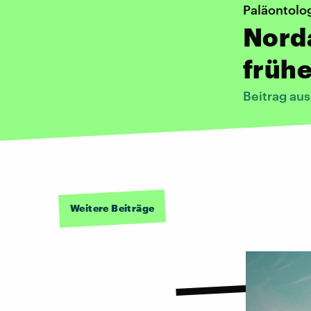
Paläontolo
Nord
frühe
Beitrag aus
Weitere Beiträge