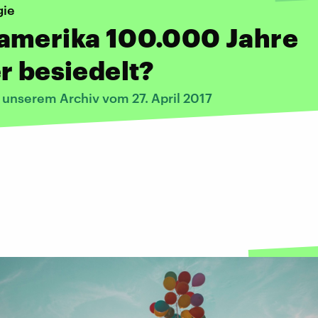
gie
amerika 100.000 Jahre
r besiedelt?
 unserem Archiv vom 27. April 2017