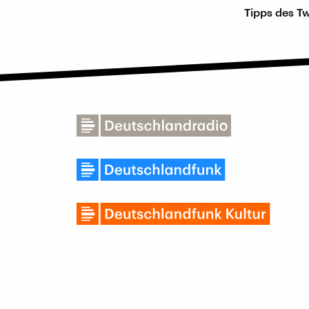
Tipps des T