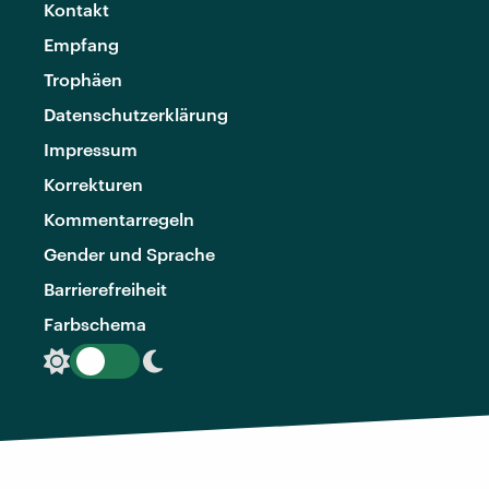
Kontakt
Empfang
Trophäen
Datenschutzerklärung
Impressum
Korrekturen
Kommentarregeln
Gender und Sprache
Barrierefreiheit
Farbschema