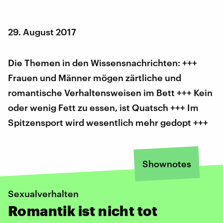
29. August 2017
Die Themen in den Wissensnachrichten: +++
Frauen und Männer mögen zärtliche und
romantische Verhaltensweisen im Bett +++ Kein
oder wenig Fett zu essen, ist Quatsch +++ Im
Spitzensport wird wesentlich mehr gedopt +++
Shownotes
Sexualverhalten
Romantik ist nicht tot