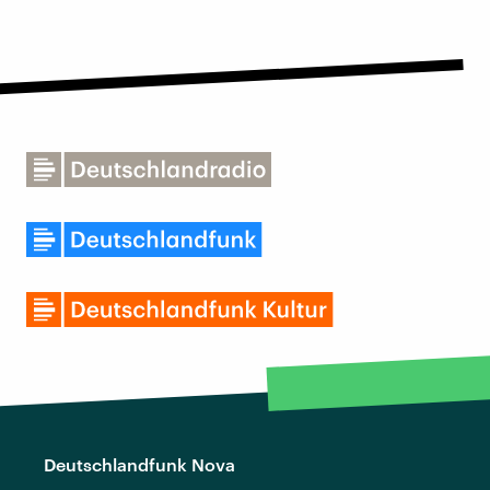
Deutschlandfunk Nova