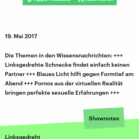
19. Mai 2017
Die Themen in den Wissensnachrichten: +++
Linksgedrehte Schnecke findet einfach keinen
Partner +++ Blaues Licht hilft gegen Formtief am
Abend +++ Pornos aus der virtuellen Realität
bringen perfekte sexuelle Erfahrungen +++
Shownotes
Linksgedreht