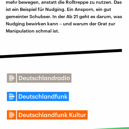
mehr bewegen, anstatt die Rolltreppe zu nutzen. Das
ist ein Beispiel für Nudging. Ein Ansporn, ein gut
gemeinter Schubser. In der Ab 21 geht es darum, was
Nudging bewirken kann – und warum der Grat zur
Manipulation schmal ist.