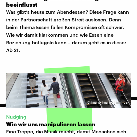
beeinflusst
Was gibt’s heute zum Abendessen? Diese Frage kann
in der Partnerschaft großen Streit auslösen. Denn
beim Thema Essen fallen Kompromisse oft schwer.
Wie wir damit klarkommen und wie Essen eine
Beziehung beflügeln kann – darum geht es in dieser
Ab 21.
©
imago images | Xinhua
Nudging
Wie wir uns manipulieren lassen
Eine Treppe, die Musik macht, damit Menschen sich