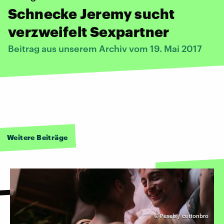
Schnecke Jeremy sucht
verzweifelt Sexpartner
Beitrag aus unserem Archiv vom 19. Mai 2017
Weitere Beiträge
©
Pexels / cottonbro