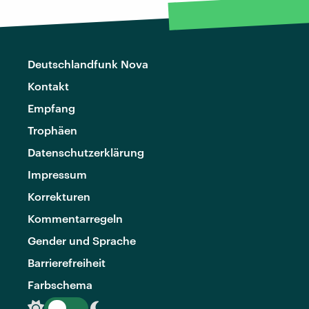
Deutschlandfunk Nova
Kontakt
Empfang
Trophäen
Datenschutzerklärung
Impressum
Korrekturen
Kommentarregeln
Gender und Sprache
Barrierefreiheit
Farbschema