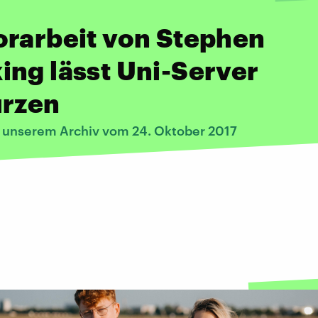
orarbeit von Stephen
ng lässt Uni-Server
ürzen
s unserem Archiv vom 24. Oktober 2017