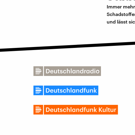
Immer mehr 
Schadstoffen
und lässt sic