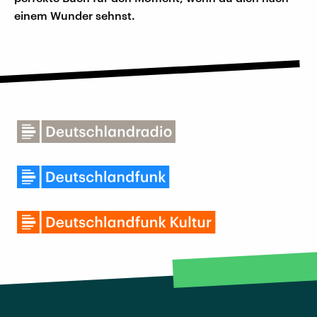
einem Wunder sehnst.