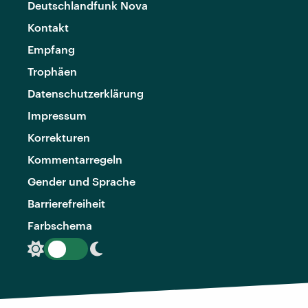
Deutschlandfunk Nova
Kontakt
Empfang
Trophäen
Datenschutzerklärung
Impressum
Korrekturen
Kommentarregeln
Gender und Sprache
Barrierefreiheit
Farbschema