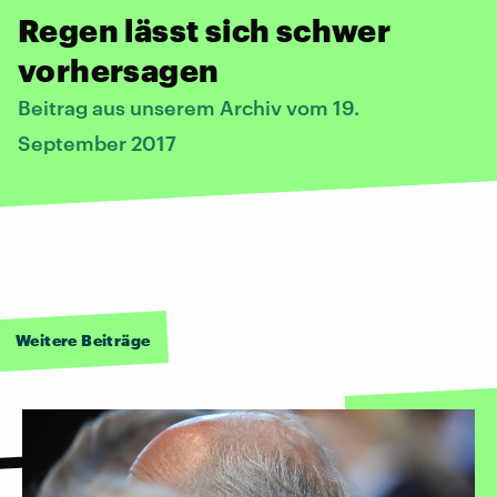
Regen lässt sich schwer
vorhersagen
Beitrag aus unserem Archiv vom 19.
September 2017
Weitere Beiträge