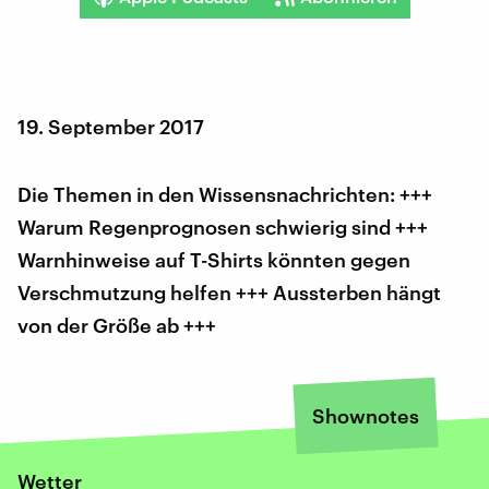
19. September 2017
Die Themen in den Wissensnachrichten: +++
Warum Regenprognosen schwierig sind +++
Warnhinweise auf T-Shirts könnten gegen
Verschmutzung helfen +++ Aussterben hängt
von der Größe ab +++
Shownotes
Wetter