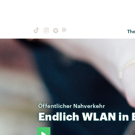
Th
Öffentlicher Nahverkehr
Endlich
WLAN
in