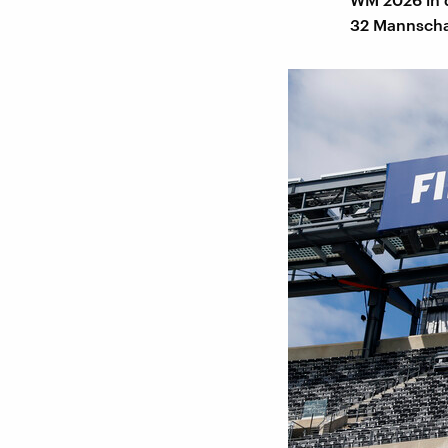
32 Mannschaf