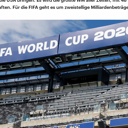
ten. Für die FIFA geht es um zweistellige Milliardenbeträg