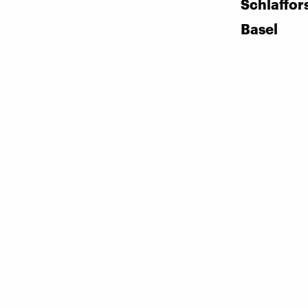
Schlaffor
Basel