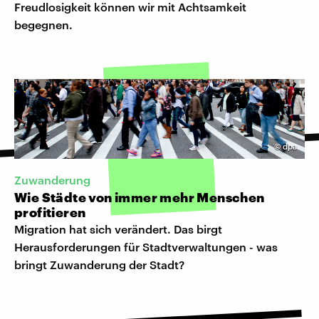
Freudlosigkeit können wir mit Achtsamkeit
begegnen.
©
dpa
Zuwanderung
Wie Städte von immer mehr Menschen
profitieren
Migration hat sich verändert. Das birgt
Herausforderungen für Stadtverwaltungen - was
bringt Zuwanderung der Stadt?