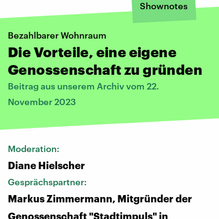
Shownotes
Bezahlbarer Wohnraum
Die Vorteile, eine eigene
Genossenschaft zu gründen
Beitrag aus unserem Archiv vom 22.
November 2023
Moderation:
Diane Hielscher
Gesprächspartner:
Markus Zimmermann, Mitgründer der
Genossenschaft "Stadtimpuls" in