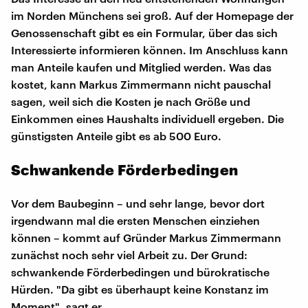
im Norden Münchens sei groß. Auf der Homepage der
Genossenschaft gibt es ein Formular, über das sich
Interessierte informieren können. Im Anschluss kann
man Anteile kaufen und Mitglied werden. Was das
kostet, kann Markus Zimmermann nicht pauschal
sagen, weil sich die Kosten je nach Größe und
Einkommen eines Haushalts individuell ergeben. Die
günstigsten Anteile gibt es ab 500 Euro.
Schwankende Förderbedingen
Vor dem Baubeginn – und sehr lange, bevor dort
irgendwann mal die ersten Menschen einziehen
können – kommt auf Gründer Markus Zimmermann
zunächst noch sehr viel Arbeit zu. Der Grund:
schwankende Förderbedingen und bürokratische
Hürden. "Da gibt es überhaupt keine Konstanz im
Moment", sagt er.