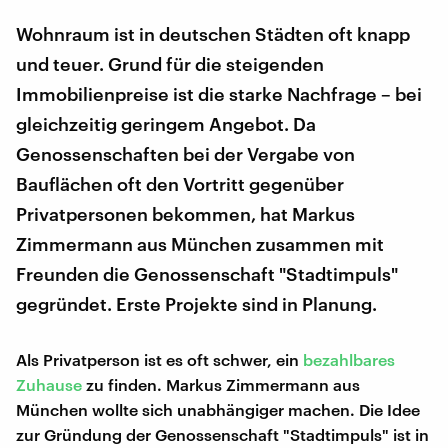
Wohnraum ist in deutschen Städten oft knapp
und teuer. Grund für die steigenden
Immobilienpreise ist die starke Nachfrage – bei
gleichzeitig geringem Angebot. Da
Genossenschaften bei der Vergabe von
Bauflächen oft den Vortritt gegenüber
Privatpersonen bekommen, hat Markus
Zimmermann aus München zusammen mit
Freunden die Genossenschaft "Stadtimpuls"
gegründet. Erste Projekte sind in Planung.
Als Privatperson ist es oft schwer, ein
bezahlbares
Zuhause
zu finden. Markus Zimmermann aus
München wollte sich unabhängiger machen. Die Idee
zur Gründung der Genossenschaft "Stadtimpuls" ist in