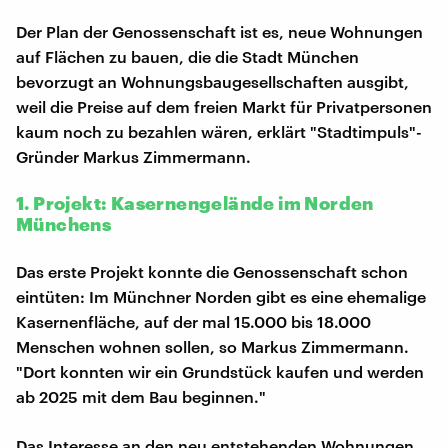
Der Plan der Genossenschaft ist es, neue Wohnungen
auf Flächen zu bauen, die die Stadt München
bevorzugt an Wohnungsbaugesellschaften ausgibt,
weil die Preise auf dem freien Markt für Privatpersonen
kaum noch zu bezahlen wären, erklärt "Stadtimpuls"-
Gründer Markus Zimmermann.
1. Projekt: Kasernengelände im Norden
Münchens
Das erste Projekt konnte die Genossenschaft schon
eintüten: Im Münchner Norden gibt es eine ehemalige
Kasernenfläche, auf der mal 15.000 bis 18.000
Menschen wohnen sollen, so Markus Zimmermann.
"Dort konnten wir ein Grundstück kaufen und werden
ab 2025 mit dem Bau beginnen."
Das Interesse an den neu entstehenden Wohnungen