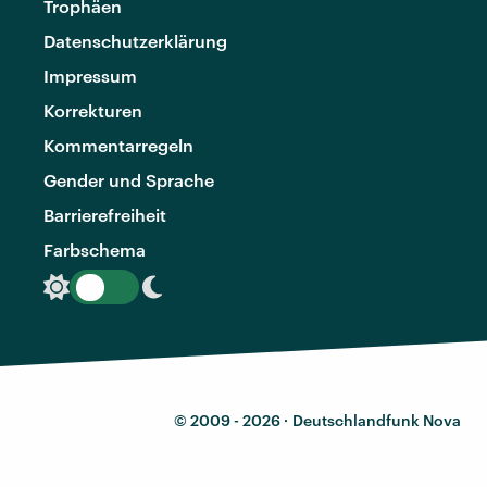
Trophäen
Datenschutzerklärung
Impressum
Korrekturen
Kommentarregeln
Gender und Sprache
Barrierefreiheit
Farbschema
© 2009 - 2026 ·
Deutschlandfunk Nova