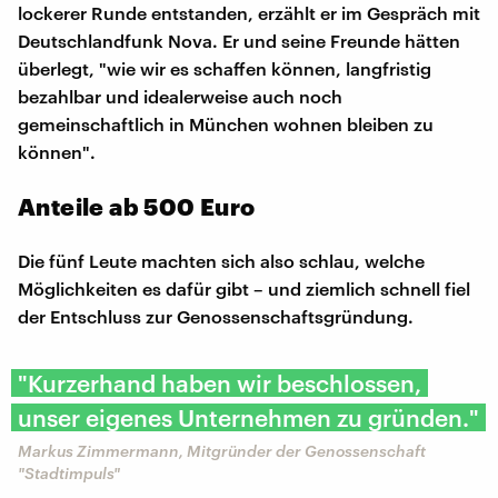
lockerer Runde entstanden, erzählt er im Gespräch mit
Deutschlandfunk Nova. Er und seine Freunde hätten
überlegt, "wie wir es schaffen können, langfristig
bezahlbar und idealerweise auch noch
gemeinschaftlich in München wohnen bleiben zu
können".
Anteile ab 500 Euro
Die fünf Leute machten sich also schlau, welche
Möglichkeiten es dafür gibt – und ziemlich schnell fiel
der Entschluss zur Genossenschaftsgründung.
"Kurzerhand haben wir beschlossen,
unser eigenes Unternehmen zu gründen."
Markus Zimmermann, Mitgründer der Genossenschaft
"Stadtimpuls"