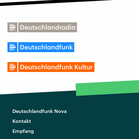
Deutschlandfunk Nova
Kontakt
Empfang