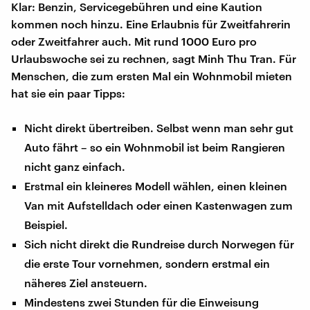
Klar: Benzin, Servicegebühren und eine Kaution
kommen noch hinzu. Eine Erlaubnis für Zweitfahrerin
oder Zweitfahrer auch. Mit rund 1000 Euro pro
Urlaubswoche sei zu rechnen, sagt Minh Thu Tran. Für
Menschen, die zum ersten Mal ein Wohnmobil mieten
hat sie ein paar Tipps:
Nicht direkt übertreiben. Selbst wenn man sehr gut
Auto fährt – so ein Wohnmobil ist beim Rangieren
nicht ganz einfach.
Erstmal ein kleineres Modell wählen, einen kleinen
Van mit Aufstelldach oder einen Kastenwagen zum
Beispiel.
Sich nicht direkt die Rundreise durch Norwegen für
die erste Tour vornehmen, sondern erstmal ein
näheres Ziel ansteuern.
Mindestens zwei Stunden für die Einweisung