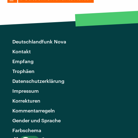
Deutschlandfunk Nova
Kontakt
Empfang
Trophäen
Datenschutzerklärung
Impressum
Korrekturen
Kommentarregeln
Gender und Sprache
Farbschema