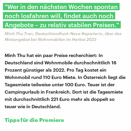
"Wer in den nächsten Wochen spontan
noch losfahren will, findet auch noch
Angebote – zu relativ stabilen Preisen."
Minh Thu Tran, Deutschlandfunk-Nova-Reporterin, über das
Mietangebot bei Wohnmobilen im Herbst 2023
Minh Thu hat ein paar Preise recherchiert: In
Deutschland sind Wohnmobile durchschnittlich 16
Prozent günstiger als 2022. Pro Tag kostet ein
Wohnmobil rund 110 Euro Miete. In Österreich liegt die
Tagesmiete teilweise unter 100 Euro. Teuer ist der
Campingurlaub in Frankreich. Dort ist die Tagesmiete
mit durchschnittlich 221 Euro mehr als doppelt so
teuer wie in Deutschland.
Tipps für die Premiere