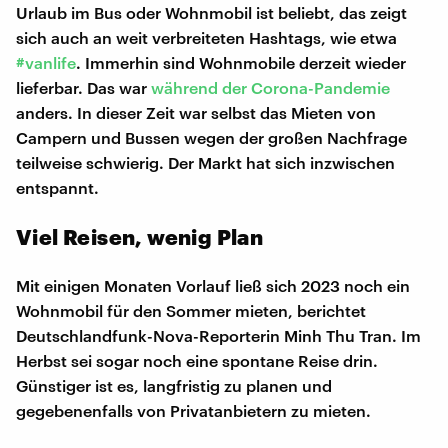
Urlaub im Bus oder Wohnmobil ist beliebt, das zeigt
sich auch an weit verbreiteten Hashtags, wie etwa
#vanlife
. Immerhin sind Wohnmobile derzeit wieder
lieferbar. Das war
während der Corona-Pandemie
anders. In dieser Zeit war selbst das Mieten von
Campern und Bussen wegen der großen Nachfrage
teilweise schwierig. Der Markt hat sich inzwischen
entspannt.
Viel Reisen, wenig Plan
Mit einigen Monaten Vorlauf ließ sich 2023 noch ein
Wohnmobil für den Sommer mieten, berichtet
Deutschlandfunk-Nova-Reporterin Minh Thu Tran. Im
Herbst sei sogar noch eine spontane Reise drin.
Günstiger ist es, langfristig zu planen und
gegebenenfalls von Privatanbietern zu mieten.