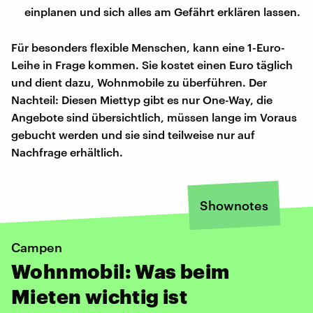
einplanen und sich alles am Gefährt erklären lassen.
Für besonders flexible Menschen, kann eine 1-Euro-
Leihe in Frage kommen. Sie kostet einen Euro täglich
und dient dazu, Wohnmobile zu überführen. Der
Nachteil: Diesen Miettyp gibt es nur One-Way, die
Angebote sind übersichtlich, müssen lange im Voraus
gebucht werden und sie sind teilweise nur auf
Nachfrage erhältlich.
Shownotes
Campen
Wohnmobil: Was beim
Mieten wichtig ist