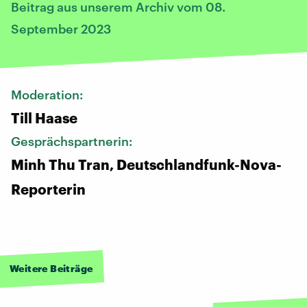
Beitrag aus unserem Archiv vom 08.
September 2023
Moderation:
Till Haase
Gesprächspartnerin:
Minh Thu Tran, Deutschlandfunk-Nova-
Reporterin
Weitere Beiträge