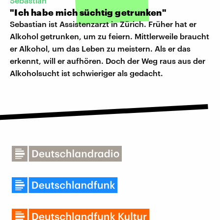
Sebastian
"Ich habe mich süchtig getrunken"
Sebastian ist Assistenzarzt in Zürich. Früher hat er
Alkohol getrunken, um zu feiern. Mittlerweile braucht
er Alkohol, um das Leben zu meistern. Als er das
erkennt, will er aufhören. Doch der Weg raus aus der
Alkoholsucht ist schwieriger als gedacht.