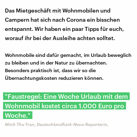
Das Mietgeschäft mit Wohnmobilen und
Campern hat sich nach Corona ein bisschen
entspannt. Wir haben ein paar Tipps für euch,
worauf ihr bei der Ausleihe achten solltet.
Wohnmobile sind dafür gemacht, im Urlaub beweglich
zu bleiben und in der Natur zu übernachten.
Besonders praktisch ist, dass wir so die
Übernachtungskosten reduzieren können.
"Faustregel: Eine Woche Urlaub mit dem
Wohnmobil kostet circa 1.000 Euro pro
Woche."
Minh Thu Tran, Deutschlandfunk-Nova-Reporterin,