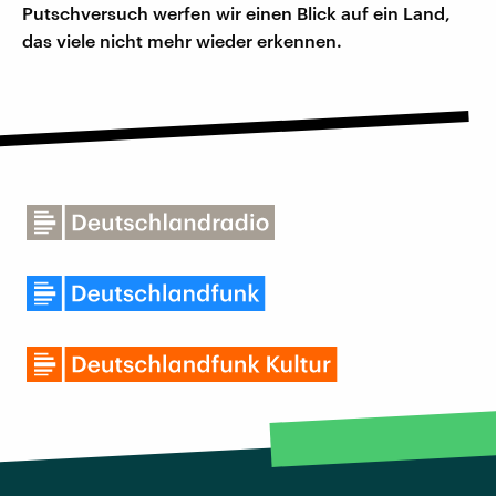
Putschversuch werfen wir einen Blick auf ein Land,
das viele nicht mehr wieder erkennen.