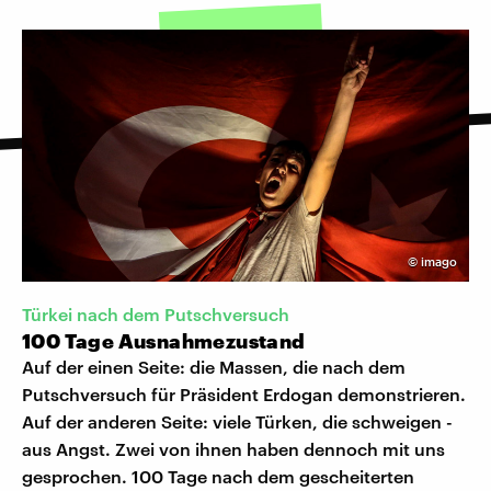
©
imago
Türkei nach dem Putschversuch
100 Tage Ausnahmezustand
Auf der einen Seite: die Massen, die nach dem
Putschversuch für Präsident Erdogan demonstrieren.
Auf der anderen Seite: viele Türken, die schweigen -
aus Angst. Zwei von ihnen haben dennoch mit uns
gesprochen. 100 Tage nach dem gescheiterten