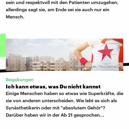
sein und respektvoll mit den Patienten umzugehen,
allerdings sagt sie, am Ende sei sie auch nur ein
Mensch.
©
imago images / Panthermedia
Begabungen
Ich kann etwas, was Du nicht kannst
Einige Menschen haben so etwas wie Superkräfte, die
sie von anderen unterscheiden. Wie lebt es sich als
Synästhetikerin oder mit "absolutem Gehör"?
Darüber haben wir in der Ab 21 gesprochen...