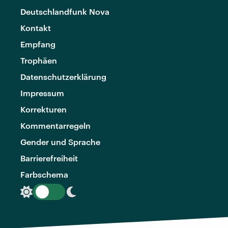
Deutschlandfunk Nova
Kontakt
Empfang
Trophäen
Datenschutzerklärung
Impressum
Korrekturen
Kommentarregeln
Gender und Sprache
Barrierefreiheit
Farbschema