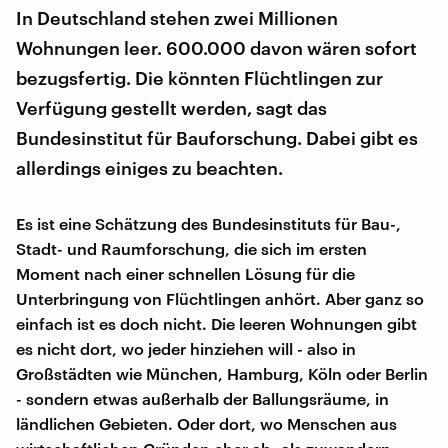
In Deutschland stehen zwei Millionen
Wohnungen leer. 600.000 davon wären sofort
bezugsfertig. Die könnten Flüchtlingen zur
Verfügung gestellt werden, sagt das
Bundesinstitut für Bauforschung. Dabei gibt es
allerdings einiges zu beachten.
Es ist eine Schätzung des Bundesinstituts für Bau-,
Stadt- und Raumforschung, die sich im ersten
Moment nach einer schnellen Lösung für die
Unterbringung von Flüchtlingen anhört. Aber ganz so
einfach ist es doch nicht. Die leeren Wohnungen gibt
es nicht dort, wo jeder hinziehen will - also in
Großstädten wie München, Hamburg, Köln oder Berlin
- sondern etwas außerhalb der Ballungsräume, in
ländlichen Gebieten. Oder dort, wo Menschen aus