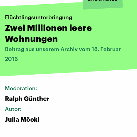
Flüchtlingsunterbringung
Zwei Millionen leere
Wohnungen
Beitrag aus unserem Archiv vom 18. Februar
2016
Moderation:
Ralph Günther
Autor:
Julia Möckl