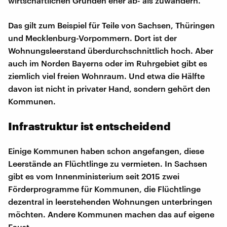
wirtschaftlichen Gründen eher ab- als zuwandern.
Das gilt zum Beispiel für Teile von Sachsen, Thüringen
und Mecklenburg-Vorpommern. Dort ist der
Wohnungsleerstand überdurchschnittlich hoch. Aber
auch im Norden Bayerns oder im Ruhrgebiet gibt es
ziemlich viel freien Wohnraum. Und etwa die Hälfte
davon ist nicht in privater Hand, sondern gehört den
Kommunen.
Infrastruktur ist entscheidend
Einige Kommunen haben schon angefangen, diese
Leerstände an Flüchtlinge zu vermieten. In Sachsen
gibt es vom Innenministerium seit 2015 zwei
Förderprogramme für Kommunen, die Flüchtlinge
dezentral in leerstehenden Wohnungen unterbringen
möchten. Andere Kommunen machen das auf eigene
Faust.