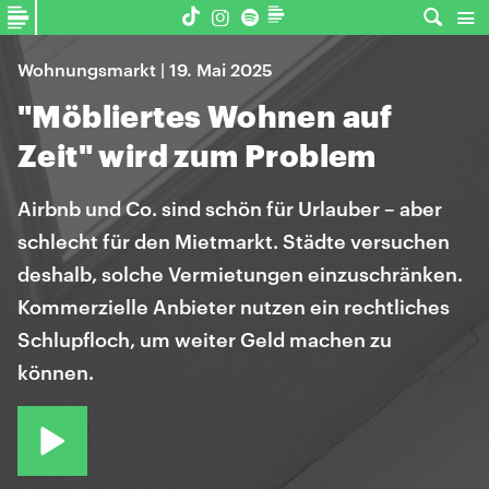
Wohnungsmarkt | 19. Mai 2025
"Möbliertes Wohnen auf
Zeit" wird zum Problem
Airbnb und Co. sind schön für Urlauber – aber
schlecht für den Mietmarkt. Städte versuchen
deshalb, solche Vermietungen einzuschränken.
Kommerzielle Anbieter nutzen ein rechtliches
Schlupfloch, um weiter Geld machen zu
können.