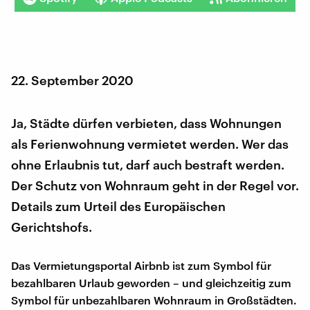
22. September 2020
Ja, Städte dürfen verbieten, dass Wohnungen
als Ferienwohnung vermietet werden. Wer das
ohne Erlaubnis tut, darf auch bestraft werden.
Der Schutz von Wohnraum geht in der Regel vor.
Details zum Urteil des Europäischen
Gerichtshofs.
Das Vermietungsportal Airbnb ist zum Symbol für
bezahlbaren Urlaub geworden – und gleichzeitig zum
Symbol für unbezahlbaren Wohnraum in Großstädten.