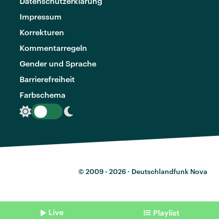
Datenschutzerklärung
Impressum
Korrekturen
Kommentarregeln
Gender und Sprache
Barrierefreiheit
Farbschema
© 2009 - 2026 ·
Deutschlandfunk Nova
Live
Playlist