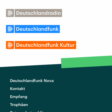
Deutschlandfunk Nova
Kontakt
Empfang
Trophäen