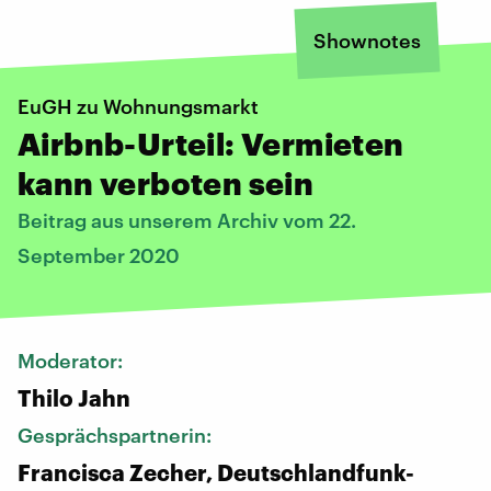
Shownotes
EuGH zu Wohnungsmarkt
Airbnb-Urteil: Vermieten
kann verboten sein
Beitrag aus unserem Archiv vom 22.
September 2020
Moderator:
Thilo Jahn
Gesprächspartnerin:
Francisca Zecher, Deutschlandfunk-