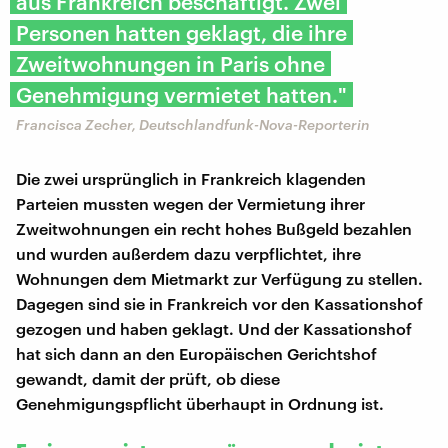
aus Frankreich beschäftigt. Zwei
Personen hatten geklagt, die ihre
Zweitwohnungen in Paris ohne
Genehmigung vermietet hatten."
Francisca Zecher, Deutschlandfunk-Nova-Reporterin
Die zwei ursprünglich in Frankreich klagenden
Parteien mussten wegen der Vermietung ihrer
Zweitwohnungen ein recht hohes Bußgeld bezahlen
und wurden außerdem dazu verpflichtet, ihre
Wohnungen dem Mietmarkt zur Verfügung zu stellen.
Dagegen sind sie in Frankreich vor den Kassationshof
gezogen und haben geklagt. Und der Kassationshof
hat sich dann an den Europäischen Gerichtshof
gewandt, damit der prüft, ob diese
Genehmigungspflicht überhaupt in Ordnung ist.