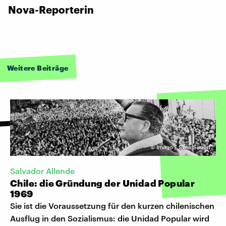
Nova-Reporterin
Weitere Beiträge
©
Imago / Sven Simon
Salvador Allende
Chile: die Gründung der Unidad Popular
1969
Sie ist die Voraussetzung für den kurzen chilenischen
Ausflug in den Sozialismus: die Unidad Popular wird