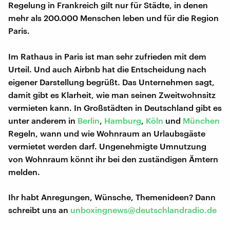
Regelung in Frankreich gilt nur für Städte, in denen
mehr als 200.000 Menschen leben und für die Region
Paris.
Im Rathaus in Paris ist man sehr zufrieden mit dem
Urteil. Und auch Airbnb hat die Entscheidung nach
eigener Darstellung begrüßt. Das Unternehmen sagt,
damit gibt es Klarheit, wie man seinen Zweitwohnsitz
vermieten kann. In Großstädten in Deutschland gibt es
unter anderem in
Berlin
,
Hamburg
,
Köln
und
München
Regeln, wann und wie Wohnraum an Urlaubsgäste
vermietet werden darf. Ungenehmigte Umnutzung
von Wohnraum könnt ihr bei den zuständigen Ämtern
melden.
Ihr habt Anregungen, Wünsche, Themenideen? Dann
schreibt uns an
unboxingnews@deutschlandradio.de