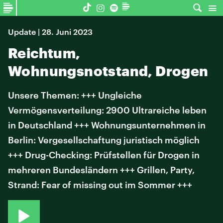
Update | 28. Juni 2023
Reichtum,
Wohnungsnotstand, Drogen
Unsere Themen: +++ Ungleiche
Vermögensverteilung: 2900 Ultrareiche leben
in Deutschland +++ Wohnungsunternehmen in
Berlin: Vergesellschaftung juristisch möglich
+++ Drug-Checking: Prüfstellen für Drogen in
mehreren Bundesländern +++ Grillen, Party,
Strand: Fear of missing out im Sommer +++