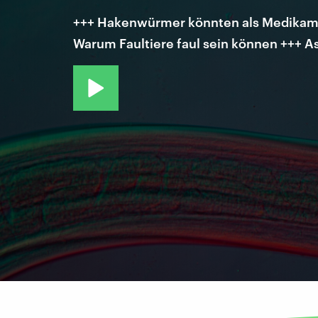
+++ Hakenwürmer könnten als Medikamen
Warum Faultiere faul sein können +++ A