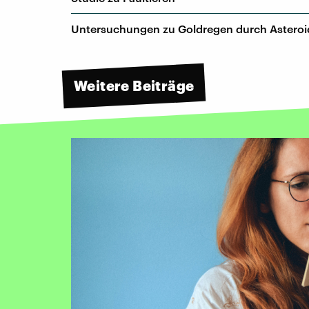
Untersuchungen zu Goldregen durch Astero
Weitere Beiträge