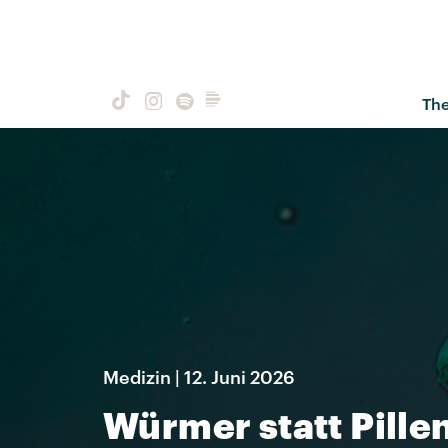
Th
Medizin | 12. Juni 2026
Würmer statt Pille