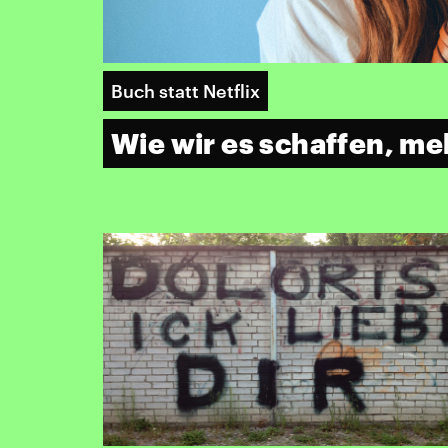
Buch statt Netflix
Wie wir es schaffen, me