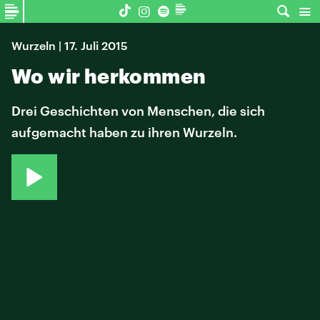
Wurzeln | 17. Juli 2015
Wo wir herkommen
Drei Geschichten von Menschen, die sich
aufgemacht haben zu ihren Wurzeln.