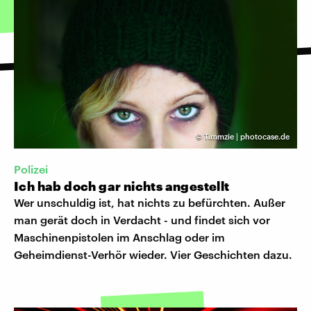
©
Timmzie | photocase.de
Polizei
Ich hab doch gar nichts angestellt
Wer unschuldig ist, hat nichts zu befürchten. Außer
man gerät doch in Verdacht - und findet sich vor
Maschinenpistolen im Anschlag oder im
Geheimdienst-Verhör wieder. Vier Geschichten dazu.