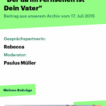
Dein Vater"
Beitrag aus unserem Archiv vom 17. Juli 2015
Gesprächspartnerin:
Rebecca
Moderator:
Paulus Müller
Weitere Beiträge