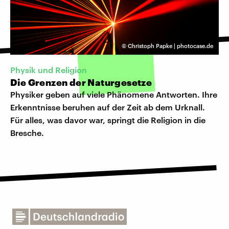
©
Christoph Papke | photocase.de
Physik und Religion
Die Grenzen der Naturgesetze
Physiker geben auf viele Phänomene Antworten. Ihre
Erkenntnisse beruhen auf der Zeit ab dem Urknall.
Für alles, was davor war, springt die Religion in die
Bresche.