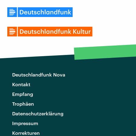
Deutschlandfunk Nova
Kontakt
Empfang
Trophäen
Datenschutzerklärung
Impressum
Korrekturen