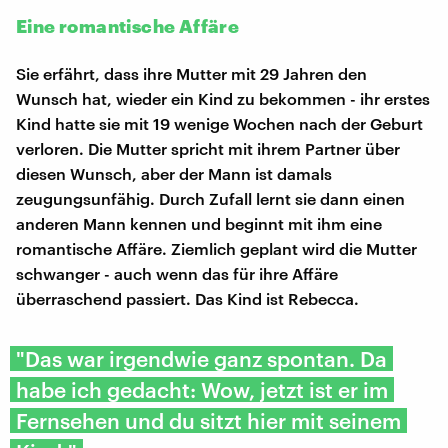
Eine romantische Affäre
Sie erfährt, dass ihre Mutter mit 29 Jahren den
Wunsch hat, wieder ein Kind zu bekommen - ihr erstes
Kind hatte sie mit 19 wenige Wochen nach der Geburt
verloren. Die Mutter spricht mit ihrem Partner über
diesen Wunsch, aber der Mann ist damals
zeugungsunfähig. Durch Zufall lernt sie dann einen
anderen Mann kennen und beginnt mit ihm eine
romantische Affäre. Ziemlich geplant wird die Mutter
schwanger - auch wenn das für ihre Affäre
überraschend passiert. Das Kind ist Rebecca.
"Das war irgendwie ganz spontan. Da
habe ich gedacht: Wow, jetzt ist er im
Fernsehen und du sitzt hier mit seinem