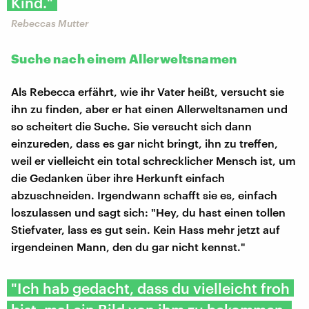
Kind."
Rebeccas Mutter
Suche nach einem Allerweltsnamen
Als Rebecca erfährt, wie ihr Vater heißt, versucht sie
ihn zu finden, aber er hat einen Allerweltsnamen und
so scheitert die Suche. Sie versucht sich dann
einzureden, dass es gar nicht bringt, ihn zu treffen,
weil er vielleicht ein total schrecklicher Mensch ist, um
die Gedanken über ihre Herkunft einfach
abzuschneiden. Irgendwann schafft sie es, einfach
loszulassen und sagt sich: "Hey, du hast einen tollen
Stiefvater, lass es gut sein. Kein Hass mehr jetzt auf
irgendeinen Mann, den du gar nicht kennst."
"Ich hab gedacht, dass du vielleicht froh