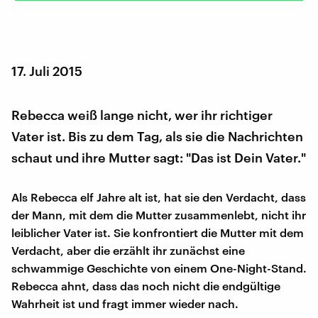
17. Juli 2015
Rebecca weiß lange nicht, wer ihr richtiger
Vater ist. Bis zu dem Tag, als sie die Nachrichten
schaut und ihre Mutter sagt: "Das ist Dein Vater."
Als Rebecca elf Jahre alt ist, hat sie den Verdacht, dass
der Mann, mit dem die Mutter zusammenlebt, nicht ihr
leiblicher Vater ist. Sie konfrontiert die Mutter mit dem
Verdacht, aber die erzählt ihr zunächst eine
schwammige Geschichte von einem One-Night-Stand.
Rebecca ahnt, dass das noch nicht die endgültige
Wahrheit ist und fragt immer wieder nach.