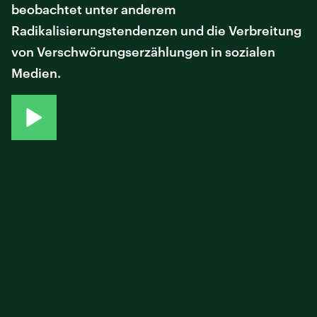
beobachtet unter anderem
Radikalisierungstendenzen und die Verbreitung
von Verschwörungserzählungen in sozialen
Medien.