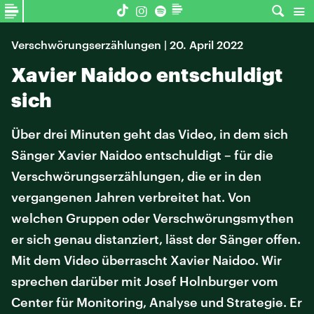
Verschwörungserzählungen | 20. April 2022
Xavier Naidoo entschuldigt
sich
Über drei Minuten geht das Video, in dem sich
Sänger Xavier Naidoo entschuldigt – für die
Verschwörungserzählungen, die er in den
vergangenen Jahren verbreitet hat. Von
welchen Gruppen oder Verschwörungsmythen
er sich genau distanziert, lässt der Sänger offen.
Mit dem Video überrascht Xavier Naidoo. Wir
sprechen darüber mit Josef Holnburger vom
Center für Monitoring, Analyse und Strategie. Er