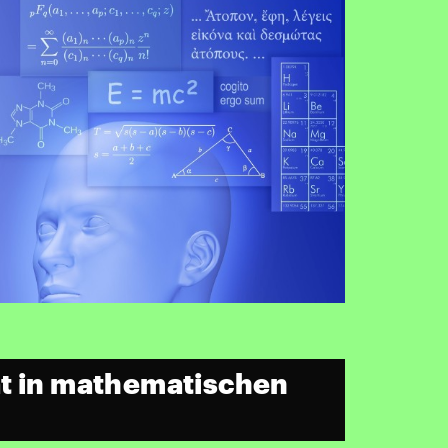
t in mathematischen