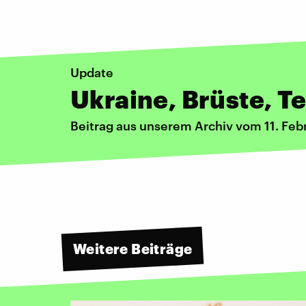
Update
Ukraine, Brüste, T
Beitrag aus unserem Archiv vom 11. Feb
Weitere Beiträge