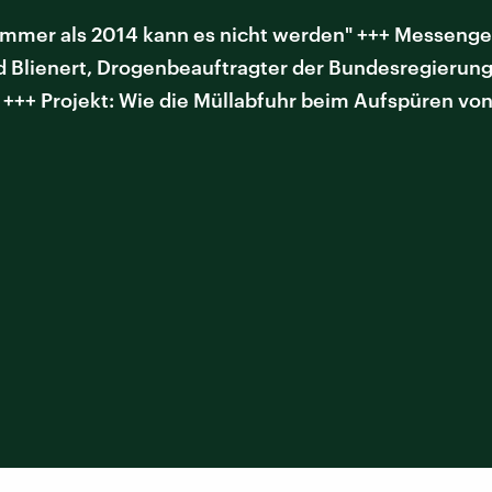
mmer als 2014 kann es nicht werden" +++ Messengerd
Blienert, Drogenbeauftragter der Bundesregierung,
+++ Projekt: Wie die Müllabfuhr beim Aufspüren von