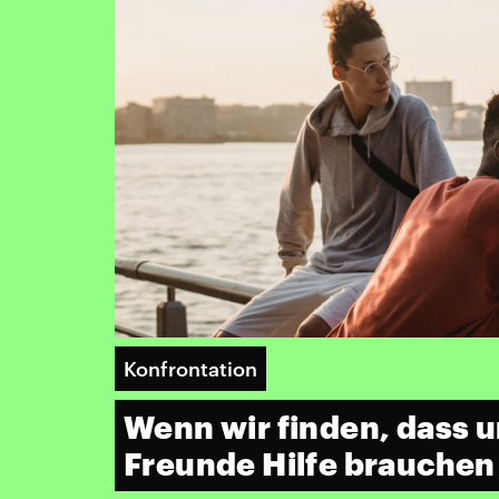
Konfrontation
Wenn wir finden, dass 
Freunde Hilfe brauchen