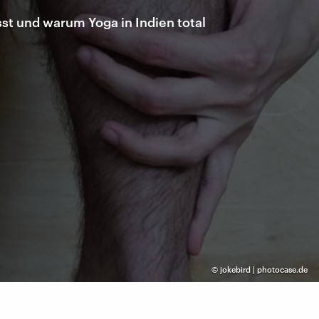
st und warum Yoga in Indien total
©
jokebird | photocase.de