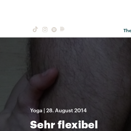
Th
Yoga | 28. August 2014
Sehr flexibel