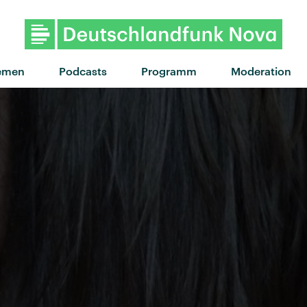
emen
Podcasts
Programm
Moderation