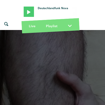
Deutschlandfunk Nova
Live
Playlist