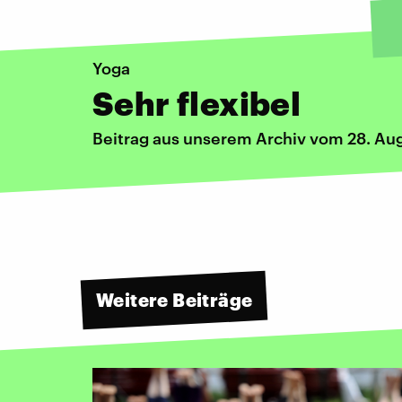
Yoga
Sehr flexibel
Beitrag aus unserem Archiv vom 28. Au
Weitere Beiträge