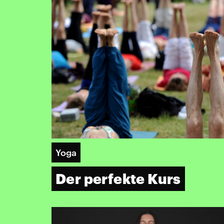
Yoga
Der perfekte Kurs