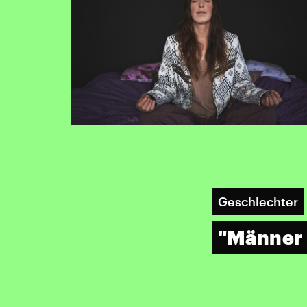
Geschlechter
"Männer 