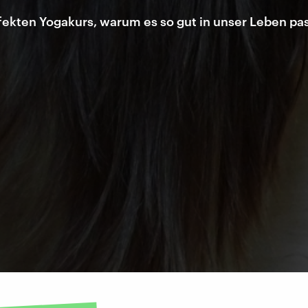
ekten Yogakurs, warum es so gut in unser Leben pas