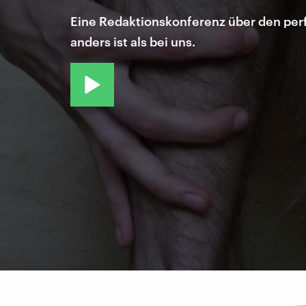
Eine Redaktionskonferenz über den perf
anders ist als bei uns.