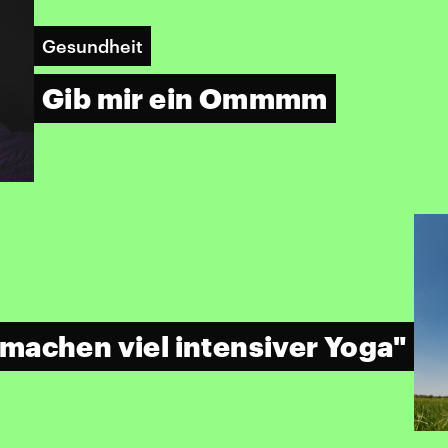
Gesundheit
Gib mir ein Ommmm
machen viel intensiver Yoga"