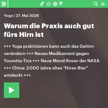
Yoga | 27. Mai 2026
Warum die Praxis auch gut
fürs Hirn ist
+++ Yoga praktizieren kann auch das Gehirn
verändern +++ Neues Medikament gegen
Tourette-Tics +++ Neue Mond-Rover der NASA
+++ China: 2.000 Jahre altes "Hirse-Bier"
entdeckt +++