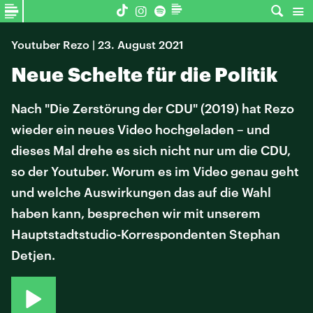
Youtuber Rezo | 23. August 2021
Neue Schelte für die Politik
Nach "Die Zerstörung der CDU" (2019) hat Rezo
wieder ein neues Video hochgeladen – und
dieses Mal drehe es sich nicht nur um die CDU,
so der Youtuber. Worum es im Video genau geht
und welche Auswirkungen das auf die Wahl
haben kann, besprechen wir mit unserem
Hauptstadtstudio-Korrespondenten Stephan
Detjen.