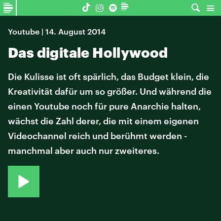
Youtube | 14. August 2014
Das digitale Hollywood
Die Kulisse ist oft spärlich, das Budget klein, die
Kreativität dafür um so größer. Und während die
einen Youtube noch für pure Anarchie halten,
wächst die Zahl derer, die mit einem eigenen
Videochannel reich und berühmt werden -
manchmal aber auch nur zweiteres.