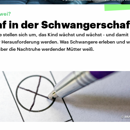
wei?
af in der Schwangerschaf
 stellen sich um, das Kind wächst und wächst - und damit
r Herausforderung werden. Was Schwangere erleben und w
ber die Nachtruhe werdender Mütter weiß.
©
IM