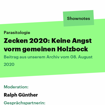
Shownotes
Parasitologie
Zecken 2020: Keine Angst
vorm gemeinen Holzbock
Beitrag aus unserem Archiv vom 08. August
2020
Moderation:
Ralph Günther
Gesprächspartnerin: