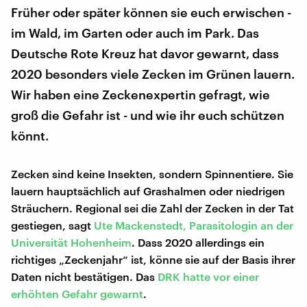
Früher oder später können sie euch erwischen -
im Wald, im Garten oder auch im Park. Das
Deutsche Rote Kreuz hat davor gewarnt, dass
2020 besonders viele Zecken im Grünen lauern.
Wir haben eine Zeckenexpertin gefragt, wie
groß die Gefahr ist - und wie ihr euch schützen
könnt.
Zecken sind keine Insekten, sondern Spinnentiere. Sie
lauern hauptsächlich auf Grashalmen oder niedrigen
Sträuchern. Regional sei die Zahl der Zecken in der Tat
gestiegen, sagt
Ute Mackenstedt, Parasitologin an der
Universität Hohenheim
. Dass 2020 allerdings ein
richtiges „Zeckenjahr“ ist, könne sie auf der Basis ihrer
Daten nicht bestätigen. Das
DRK hatte vor einer
erhöhten Gefahr gewarnt
.