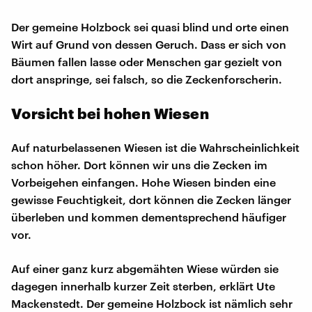
Der gemeine Holzbock sei quasi blind und orte einen
Wirt auf Grund von dessen Geruch. Dass er sich von
Bäumen fallen lasse oder Menschen gar gezielt von
dort anspringe, sei falsch, so die Zeckenforscherin.
Vorsicht bei hohen Wiesen
Auf naturbelassenen Wiesen ist die Wahrscheinlichkeit
schon höher. Dort können wir uns die Zecken im
Vorbeigehen einfangen. Hohe Wiesen binden eine
gewisse Feuchtigkeit, dort können die Zecken länger
überleben und kommen dementsprechend häufiger
vor.
Auf einer ganz kurz abgemähten Wiese würden sie
dagegen innerhalb kurzer Zeit sterben, erklärt Ute
Mackenstedt. Der gemeine Holzbock ist nämlich sehr