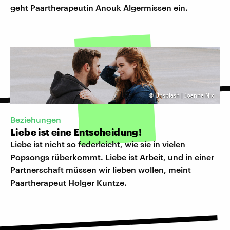
geht Paartherapeutin Anouk Algermissen ein.
©
Unsplash | Joanna Nix
Beziehungen
Liebe ist eine Entscheidung!
Liebe ist nicht so federleicht, wie sie in vielen
Popsongs rüberkommt. Liebe ist Arbeit, und in einer
Partnerschaft müssen wir lieben wollen, meint
Paartherapeut Holger Kuntze.