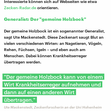
Interessierte können sich auf Webseiten wie etwa
Zecken-Radar.de
orientieren.
Generalist: Der "gemeine Holzbock"
Der gemeine Holzbock ist ein sogenannter Generalist,
sagt Ute Mackenstedt. Diese Zeckenart saugt Blut an
vielen verschiedenen Wirten: an Nagetieren, Vögeln,
Rehen, Füchsen, Igeln – und eben auch am
Menschen. Dabei können Krankheitserreger
übertragen werden.
"Der gemeine Holzbock kann von einem
Wirt Krankheitserreger aufnehmen und
dann auf einen anderen Wirt
übertragen."
Ute Mackenstedt, Zeckenforscherin an der Uni Hohenheim