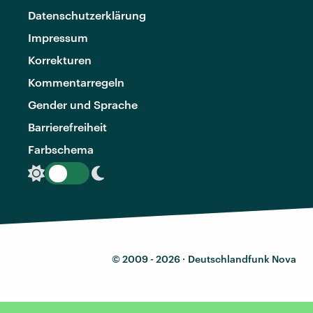
Datenschutzerklärung
Impressum
Korrekturen
Kommentarregeln
Gender und Sprache
Barrierefreiheit
Farbschema
© 2009 - 2026 ·
Deutschlandfunk Nova