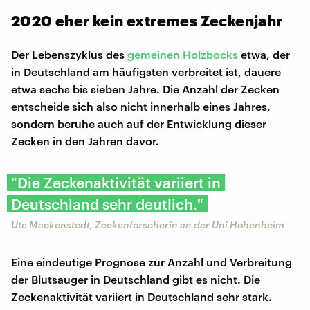
2020 eher kein extremes Zeckenjahr
Der Lebenszyklus des
gemeinen Holzbocks
etwa, der
in Deutschland am häufigsten verbreitet ist, dauere
etwa sechs bis sieben Jahre. Die Anzahl der Zecken
entscheide sich also nicht innerhalb eines Jahres,
sondern beruhe auch auf der Entwicklung dieser
Zecken in den Jahren davor.
"Die Zeckenaktivität variiert in
Deutschland sehr deutlich."
Ute Mackenstedt, Zeckenforscherin an der Uni Hohenheim
Eine eindeutige Prognose zur Anzahl und Verbreitung
der Blutsauger in Deutschland gibt es nicht. Die
Zeckenaktivität variiert in Deutschland sehr stark.