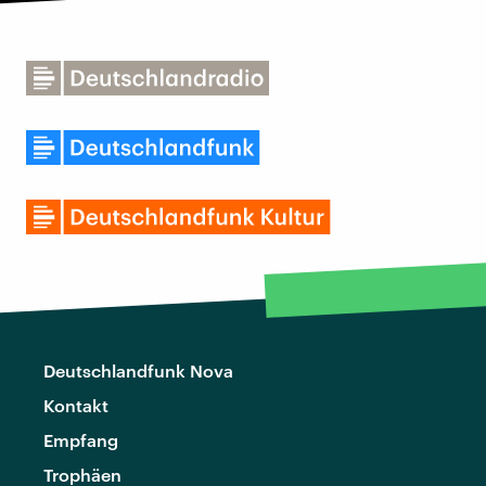
Deutschlandfunk Nova
Kontakt
Empfang
Trophäen