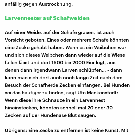
anfällig gegen Austrocknung.
Larvennester auf Schafweiden
Auf einer Weide, auf der Schafe grasen, ist auch
Vorsicht geboten. Eines oder mehrere Schafe könnten
eine Zecke gehabt haben. Wenn es ein Weibchen war
und sich dieses Weibchen dann wieder auf die Wiese
fallen lässt und dort 1500 bis 2000 Eier legt, aus
denen dann irgendwann Larven schlüpfen… - dann
kann man sich dort auch noch lange Zeit nach dem
Besuch der Schafherde Zecken einfangen. Bei Hunden
sei das häufiger zu finden, sagt Ute Mackenstedt:
Wenn diese ihre Schnauze in ein Larvennest
hineinstecken, könnten schnell mal 20 oder 30
Zecken auf der Hundenase Blut saugen.
Übrigens: Eine Zecke zu entfernen ist keine Kunst. Mit