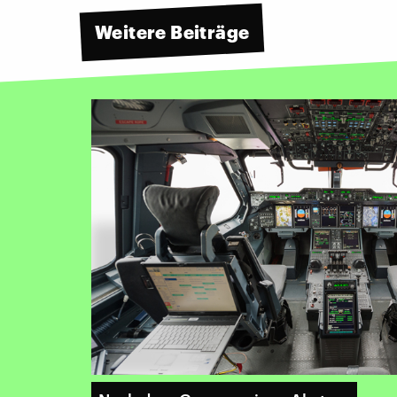
Weitere Beiträge