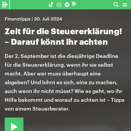
Finanztipps | 20. Juli 2024
Zeit für die Steuererklärung!
– Darauf könnt ihr achten
Der 2. September ist die diesjährige Deadline
für die Steuererklärung, wenn ihr sie selbst
macht. Aber wer muss überhaupt eine
abgeben? Und lohnt es sich, eine zu machen,
auch wenn ihr nicht müsst? Wie es geht, wo ihr
Hilfe bekommt und worauf zu achten ist – Tipps
von einem Steuerberater.