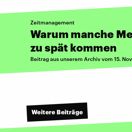
Zeitmanagement
Warum manche Me
zu spät kommen
Beitrag aus unserem Archiv vom 15. N
Weitere Beiträge