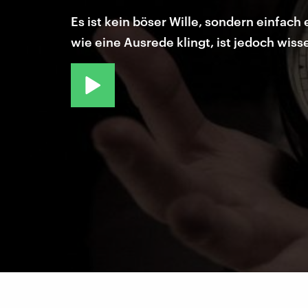
Es ist kein böser Wille, sondern einf
wie eine Ausrede klingt, ist jedoch wiss