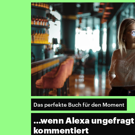
Das perfekte Buch für den Moment
…wenn Alexa ungefragt 
kommentiert