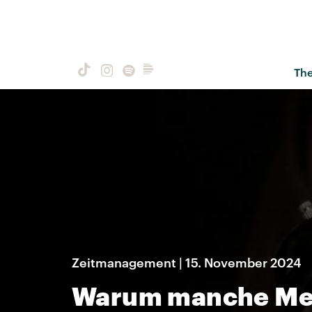
Th
Zeitmanagement | 15. November 2024
Warum manche Me