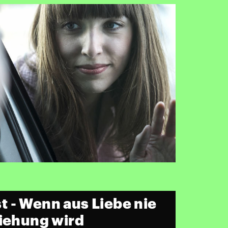
 - Wenn aus Liebe nie
ziehung wird