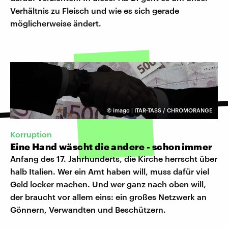
Verhältnis zu Fleisch und wie es sich gerade
möglicherweise ändert.
©
imago | ITAR-TASS / CHROMORANGE
Korruption
Eine Hand wäscht die andere - schon immer
Anfang des 17. Jahrhunderts, die Kirche herrscht über
halb Italien. Wer ein Amt haben will, muss dafür viel
Geld locker machen. Und wer ganz nach oben will,
der braucht vor allem eins: ein großes Netzwerk an
Gönnern, Verwandten und Beschützern.