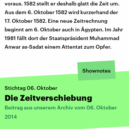
voraus. 1582 stellt er deshalb glatt die Zeit um.
Aus dem 6. Oktober 1582 wird kurzerhand der
17. Oktober 1582. Eine neue Zeitrechnung
beginnt am 6. Oktober auch in Ägypten. Im Jahr
1981 fällt dort der Staatspräsident Muhammad
Anwar as-Sadat einem Attentat zum Opfer.
Shownotes
Stichtag 06. Oktober
Die Zeitverschiebung
Beitrag aus unserem Archiv vom 06. Oktober
2014