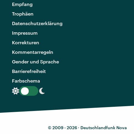
Empfang
Trophäen
Datenschutzerklärung
Impressum
Korrekturen
Kommentarregeln
Gender und Sprache
Barrierefreiheit
Farbschema
© 2009 - 2026 ·
Deutschlandfunk Nova