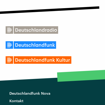
Deutschlandfunk Nova
Kontakt