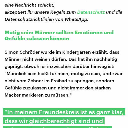
eine Nachricht schickt,
akzeptiert ihr unsere Regeln zum
Datenschutz
und die
Datenschutzrichtlinien von WhatsApp.
Mutig sein: Männer sollten Emotionen und
Gefühle zulassen können
Simon Schröder wurde im Kindergarten erzählt, dass
Männer nicht weinen dürfen. Das hat ihn nachhaltig
geprägt, obwohl er inzwischen darüber hinweg ist:
"Männlich sein heißt für mich, mutig zu sein, und zwar
nicht vom Zehner im Freibad zu springen, sondern
Gefühle zuzulassen und nicht immer den starken
Macker markieren zu müssen."
"In meinem Freundeskreis ist es ganz klar,
dass wir gleichberechtigt sind und