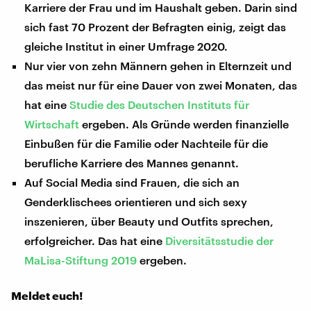
Karriere der Frau und im Haushalt geben. Darin sind
sich fast 70 Prozent der Befragten einig, zeigt das
gleiche Institut in einer Umfrage 2020.
Nur vier von zehn Männern gehen in Elternzeit und
das meist nur für eine Dauer von zwei Monaten, das
hat eine
Studie des Deutschen Instituts für
Wirtschaft
ergeben. Als Gründe werden finanzielle
Einbußen für die Familie oder Nachteile für die
berufliche Karriere des Mannes genannt.
Auf Social Media sind Frauen, die sich an
Genderklischees orientieren und sich sexy
inszenieren, über Beauty und Outfits sprechen,
erfolgreicher. Das hat eine
Diversitätsstudie der
MaLisa-Stiftung 2019
ergeben.
Meldet euch!