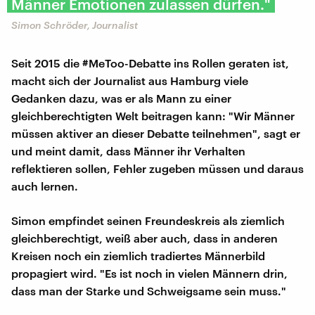
Männer Emotionen zulassen dürfen."
Simon Schröder, Journalist
Seit 2015 die #MeToo-Debatte ins Rollen geraten ist,
macht sich der Journalist aus Hamburg viele
Gedanken dazu, was er als Mann zu einer
gleichberechtigten Welt beitragen kann: "Wir Männer
müssen aktiver an dieser Debatte teilnehmen", sagt er
und meint damit, dass Männer ihr Verhalten
reflektieren sollen, Fehler zugeben müssen und daraus
auch lernen.
Simon empfindet seinen Freundeskreis als ziemlich
gleichberechtigt, weiß aber auch, dass in anderen
Kreisen noch ein ziemlich tradiertes Männerbild
propagiert wird. "Es ist noch in vielen Männern drin,
dass man der Starke und Schweigsame sein muss."