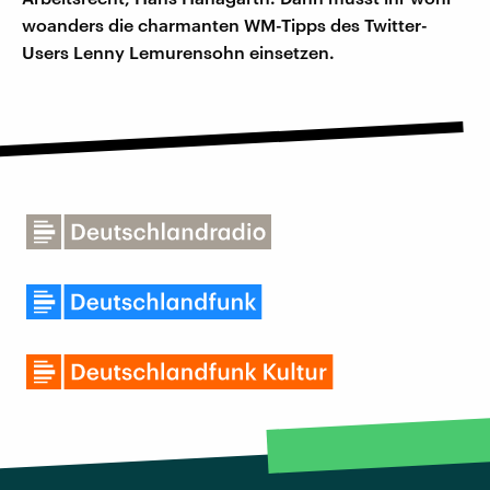
woanders die charmanten WM-Tipps des Twitter-
Users Lenny Lemurensohn einsetzen.