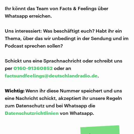
Ihr könnt das Team von Facts & Feelings über
Whatsapp erreichen.
Uns interessiert: Was beschäftigt euch? Habt ihr ein
Thema, über das wir unbedingt in der Sendung und im
Podcast sprechen sollen?
Schickt uns eine Sprachnachricht oder schreibt uns
per
0160-91360852
oder an
factsundfeelings@deutschlandradio.de
.
Wichtig:
Wenn ihr diese Nummer speichert und uns
eine Nachricht schickt, akzeptiert ihr unsere Regeln
zum Datenschutz und bei Whatsapp die
Datenschutzrichtlinien
von Whatsapp.