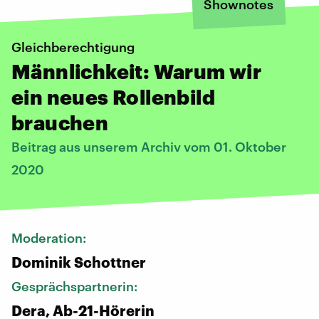
Shownotes
Gleichberechtigung
Männlichkeit: Warum wir
ein neues Rollenbild
brauchen
Beitrag aus unserem Archiv vom 01. Oktober
2020
Moderation:
Dominik Schottner
Gesprächspartnerin:
Dera, Ab-21-Hörerin