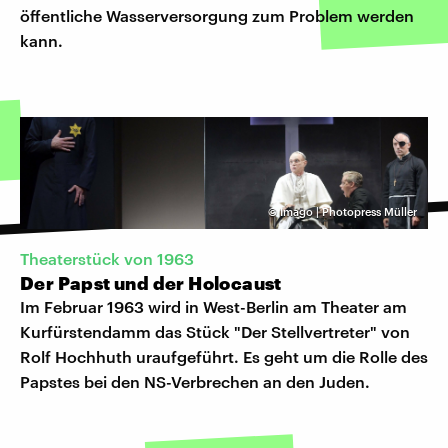
öffentliche Wasserversorgung zum Problem werden
kann.
©
Imago | Photopress Müller
Theaterstück von 1963
Der Papst und der Holocaust
Im Februar 1963 wird in West-Berlin am Theater am
Kurfürstendamm das Stück "Der Stellvertreter" von
Rolf Hochhuth uraufgeführt. Es geht um die Rolle des
Papstes bei den NS-Verbrechen an den Juden.