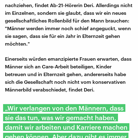
nachziehen, findet Ab-21-Hörerin Deri. Allerdings nicht
im Einzelnen, sondern sie glaubt, dass wir ein neues
gesellschaftliches Rollenbild für den Mann brauchen:
"Männer werden immer noch schief angeguckt, wenn
sie sagen, dass sie für ein Jahr in Elternzeit gehen
möchten."
Einerseits würden emanzipierte Frauen erwarten, dass
Männer sich an Care-Arbeit beteiligen, Kinder
betreuen und in Elternzeit gehen, andererseits habe
sich die Gesellschaft noch nicht vom konservativen
Männerbild verabschiedet, findet Deri.
„Wir verlangen von den Männern, dass
sie das tun, was wir gemacht haben,
damit wir arbeiten und Karriere machen
gehen können. Aber dazu gibt es immer