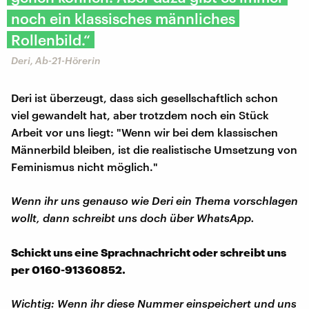
noch ein klassisches männliches
Rollenbild.“
Deri, Ab-21-Hörerin
Deri ist überzeugt, dass sich gesellschaftlich schon
viel gewandelt hat, aber trotzdem noch ein Stück
Arbeit vor uns liegt: "Wenn wir bei dem klassischen
Männerbild bleiben, ist die realistische Umsetzung von
Feminismus nicht möglich."
Wenn ihr uns genauso wie Deri ein Thema vorschlagen
wollt, dann schreibt uns doch über WhatsApp.
Schickt uns eine Sprachnachricht oder schreibt uns
per 0160-91360852.
Wichtig: Wenn ihr diese Nummer einspeichert und uns