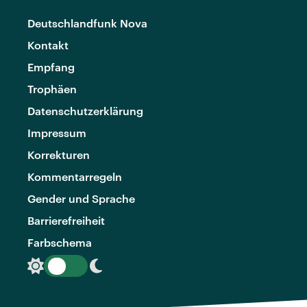
Deutschlandfunk Nova
Kontakt
Empfang
Trophäen
Datenschutzerklärung
Impressum
Korrekturen
Kommentarregeln
Gender und Sprache
Barrierefreiheit
Farbschema