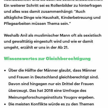
Ein weiterer Schritt sei es Rollenbilder zu hinterfragen
und alles was damit zusammenhängt: "Auch
alltägliche Dinge wie Haushalt, Kinderbetreuung und
Pflegearbeiten müssen Thema sein."
Weshalb Anil als muslimischer Mann oft als sexistisch
und gewalttätig eingestuft wird und wie er damit
umgeht, erzählt er uns in der Ab 21.
Wissenswertes zur Gleichberechtigung
Über die Hälfte der Männer glaubt, dass Männer
und Frauen in Deutschland gleichberechtigt sind.
Davon sind hingegen nur ein Drittel der Frauen
überzeugt. Das hat 2018 eine Umfrage des
Meinungsforschungsinstituts Yougov ergeben.
Die meisten Konflikte würde es zu den Themen