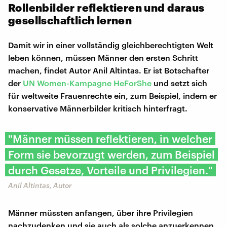
Rollenbilder reflektieren und daraus
gesellschaftlich lernen
Damit wir in einer vollständig gleichberechtigten Welt
leben können, müssen Männer den ersten Schritt
machen, findet Autor Anil Altintas. Er ist Botschafter
der
UN Women-Kampagne HeForShe
und setzt sich
für weltweite Frauenrechte ein, zum Beispiel, indem er
konservative Männerbilder kritisch hinterfragt.
"Männer müssen reflektieren, in welcher
Form sie bevorzugt werden, zum Beispiel
durch Gesetze, Vorteile und Privilegien."
Anil Altintas, Autor
Männer müssten anfangen, über ihre Privilegien
nachzudenken und sie auch als solche anzuerkennen.