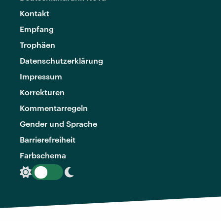
Kontakt
Empfang
Trophäen
Datenschutzerklärung
Impressum
Korrekturen
Kommentarregeln
Gender und Sprache
Barrierefreiheit
Farbschema