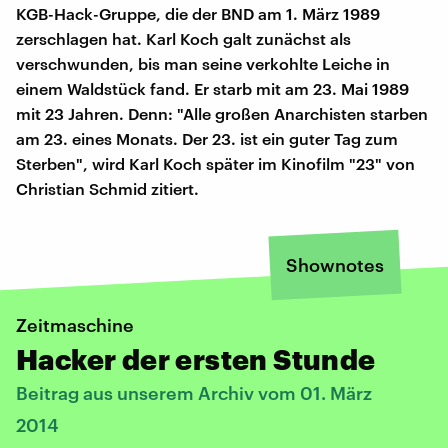
KGB-Hack-Gruppe, die der BND am 1. März 1989
zerschlagen hat. Karl Koch galt zunächst als
verschwunden, bis man seine verkohlte Leiche in
einem Waldstück fand. Er starb mit am 23. Mai 1989
mit 23 Jahren. Denn: "Alle großen Anarchisten starben
am 23. eines Monats. Der 23. ist ein guter Tag zum
Sterben", wird Karl Koch später im Kinofilm "23" von
Christian Schmid zitiert.
Shownotes
Zeitmaschine
Hacker der ersten Stunde
Beitrag aus unserem Archiv vom 01. März
2014