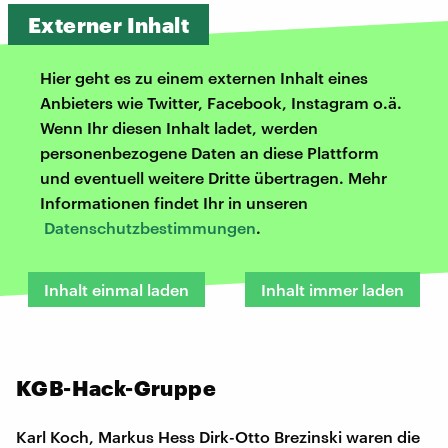
Externer Inhalt
Hier geht es zu einem externen Inhalt eines
Anbieters wie Twitter, Facebook, Instagram o.ä.
Wenn Ihr diesen Inhalt ladet, werden
personenbezogene Daten an diese Plattform
und eventuell weitere Dritte übertragen. Mehr
Informationen findet Ihr in unseren
Datenschutzbestimmungen
.
Inhalt einmal laden
Inhalt immer laden
KGB-Hack-Gruppe
Karl Koch, Markus Hess Dirk-Otto Brezinski waren die