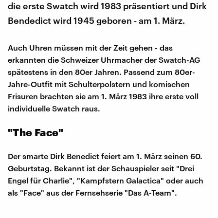
die erste Swatch wird 1983 präsentiert und Dirk
Bendedict wird 1945 geboren - am 1. März.
Auch Uhren müssen mit der Zeit gehen - das
erkannten die Schweizer Uhrmacher der Swatch-AG
spätestens in den 80er Jahren. Passend zum 80er-
Jahre-Outfit mit Schulterpolstern und komischen
Frisuren brachten sie am 1. März 1983 ihre erste voll
individuelle Swatch raus.
"The Face"
Der smarte Dirk Benedict feiert am 1. März seinen 60.
Geburtstag. Bekannt ist der Schauspieler seit "Drei
Engel für Charlie", "Kampfstern Galactica" oder auch
als "Face" aus der Fernsehserie "Das A-Team".