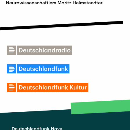
Neurowissenschaftlers Moritz Helmstaedter.
Deutschlandfunk Nova