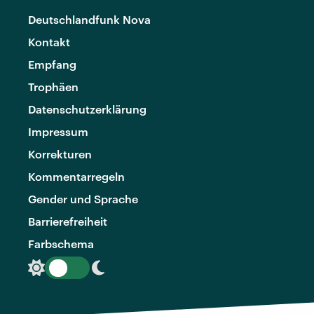
Deutschlandfunk Nova
Kontakt
Empfang
Trophäen
Datenschutzerklärung
Impressum
Korrekturen
Kommentarregeln
Gender und Sprache
Barrierefreiheit
Farbschema