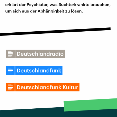
erklärt der Psychiater, was Suchterkrankte brauchen,
um sich aus der Abhängigkeit zu lösen.