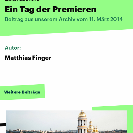
Ein Tag der Premieren
Beitrag aus unserem Archiv vom 11. März 2014
Autor:
Matthias Finger
Weitere Beiträge