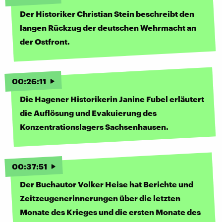
Der Historiker Christian Stein beschreibt den
langen Rückzug der deutschen Wehrmacht an
der Ostfront.
00
:
26
:
11
Die Hagener Historikerin Janine Fubel erläutert
die Auflösung und Evakuierung des
Konzentrationslagers Sachsenhausen.
00
:
37
:
51
Der Buchautor Volker Heise hat Berichte und
Zeitzeugenerinnerungen über die letzten
Monate des Krieges und die ersten Monate des