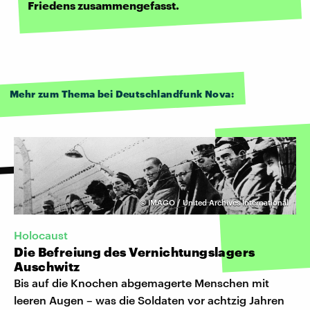
Friedens zusammengefasst.
Mehr zum Thema bei Deutschlandfunk Nova:
©
IMAGO / United Archives International
Holocaust
Die Befreiung des Vernichtungslagers
Auschwitz
Bis auf die Knochen abgemagerte Menschen mit
leeren Augen – was die Soldaten vor achtzig Jahren