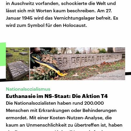
in Auschwitz vorfanden, schockierte die Welt und
lässt sich mit Worten kaum beschreiben. Am 27.
Januar 1945 wird das Vernichtungslager befreit. Es
wird zum Symbol für den Holocaust.
©
imago | Lichtgut
Nationalsozialismus
Euthanasie im NS-Staat: Die Aktion T4
Die Nationalsozialisten haben rund 200.000
Menschen mit Erkrankungen oder Behinderungen
ermordet. Mit einer Kosten-Nutzen-Analyse, die
kaum an Unmenschlichkeit zu übertreffen ist, haben