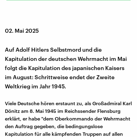
02. Mai 2025
Auf Adolf Hitlers Selbstmord und die
Kapitulation der deutschen Wehrmacht im Mai
folgt die Kapitulation des japanischen Kaisers
im August: Schrittweise endet der Zweite
Weltkrieg im Jahr 1945.
Viele Deutsche hören erstaunt zu, als Großadmiral Karl
Dönitz am 8. Mai 1945 im Reichssender Flensburg
erklärt, er habe "dem Oberkommando der Wehrmacht
den Auftrag gegeben, die bedingungslose
Kapitulation für alle kämpfenden Truppen auf allen