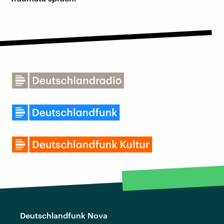
Deutschlandfunk Nova