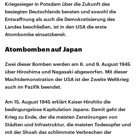
Kriegssieger in Potsdam über die Zukunft des
besiegten Deutschlands beraten und sowohl die
Entwaffnung als auch die Demokratisierung des
Landes beschließen, ist in den USA die erste
Atombombe einsatzbereit.
Atombomben auf Japan
Zwei dieser Bomben werden am 6. und 9. August 1945
über Hiroshima und Nagasaki abgeworfen. Mit dieser
Machtdemonstration der USA ist der Zweite Weltkrieg
auch im Pazifik beendet.
Am 15. August 1945 erklärt Kaiser Hirohito die
bedingungslose Kapitulation Japans. Damit geht der
Krieg zu Ende, der die meisten Zerstörungen von
Städten und Infrastruktur, die meisten Todesopfer und
mit der Shoah das schlimmste Verbrechen der