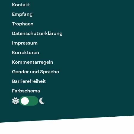
Kontakt
Empfang
Trophäen
Datenschutzerklärung
Impressum
Korrekturen
Kommentarregeln
Gender und Sprache
Barrierefreiheit
Farbschema