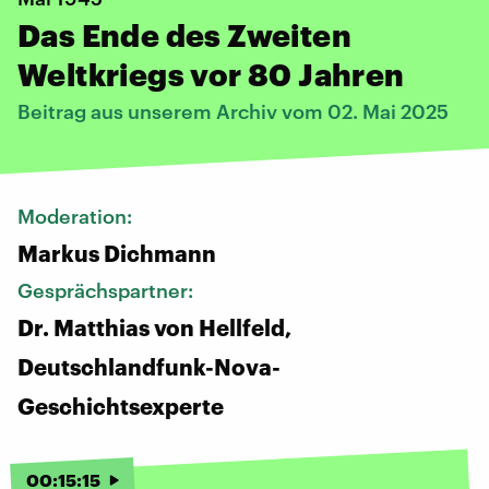
Das Ende des Zweiten
Weltkriegs vor 80 Jahren
Beitrag aus unserem Archiv vom 02. Mai 2025
Moderation:
Markus Dichmann
Gesprächspartner:
Dr. Matthias von Hellfeld,
Deutschlandfunk-Nova-
Geschichtsexperte
00
:
15
:
15