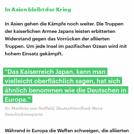
In Asien bleibt der Krieg
In Asien gehen die Kämpfe noch weiter. Die Truppen
der kaiserlichen Armee Japans leisten erbitterten
Widerstand gegen das Vorrücken der alliierten
Truppen. Um jede Insel im pazifischen Ozean wird mit
hohem Einsatz gekämpft.
"Das Kaiserreich Japan, kann man
vielleicht oberflächlich sagen, hat sich
ähnlich benommen wie die Deutschen in
Europa."
Dr. Matthias von Hellfeld, Deutschlandfunk-Nova-
Geschichtsexperte
Während in Europa die Waffen schweigen, die alliierten