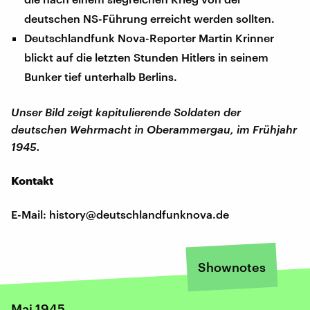
deutschen NS-Führung erreicht werden sollten.
Deutschlandfunk Nova-Reporter Martin Krinner
blickt auf die letzten Stunden Hitlers in seinem
Bunker tief unterhalb Berlins.
Unser Bild zeigt kapitulierende Soldaten der
deutschen Wehrmacht in Oberammergau, im Frühjahr
1945.
Kontakt
E-Mail: history@deutschlandfunknova.de
Shownotes
Mai 1945