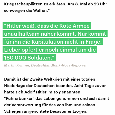
Kriegsschauplätzen zu erklären. Am 8. Mai ab 23 Uhr
schweigen die Waffen."
"Hitler weiß, dass die Rote Armee
unaufhaltsam näher kommt. Nur kommt
für ihn die Kapitulation nicht in Frage.
Lieber opfert er noch einmal um die
180.000 Soldaten."
Martin Krinner, Deutschlandfunk-Nova-Reporter
Damit ist der Zweite Weltkrieg mit einer totalen
Niederlage der Deutschen beendet. Acht Tage zuvor
hatte sich Adolf Hitler im so genannten
"Führerbunker" das Leben genommen und sich damit
der Verantwortung für das von ihm und seinen
Schergen angerichtete Desaster entzogen.