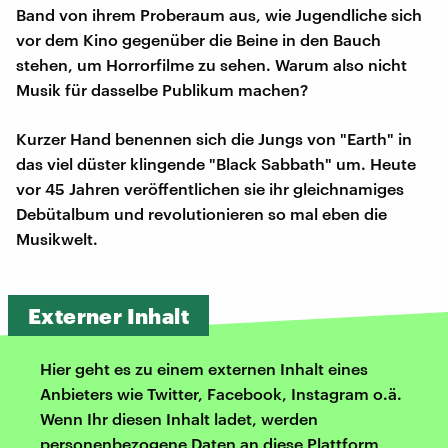
Band von ihrem Proberaum aus, wie Jugendliche sich
vor dem Kino gegenüber die Beine in den Bauch
stehen, um Horrorfilme zu sehen. Warum also nicht
Musik für dasselbe Publikum machen?
Kurzer Hand benennen sich die Jungs von "Earth" in
das viel düster klingende "Black Sabbath" um. Heute
vor 45 Jahren veröffentlichen sie ihr gleichnamiges
Debütalbum und revolutionieren so mal eben die
Musikwelt.
Externer Inhalt
Hier geht es zu einem externen Inhalt eines
Anbieters wie Twitter, Facebook, Instagram o.ä.
Wenn Ihr diesen Inhalt ladet, werden
personenbezogene Daten an diese Plattform