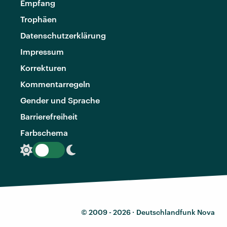
Empfang
Trophäen
Datenschutzerklärung
Impressum
Korrekturen
Kommentarregeln
Gender und Sprache
Barrierefreiheit
Farbschema
© 2009 - 2026 ·
Deutschlandfunk Nova