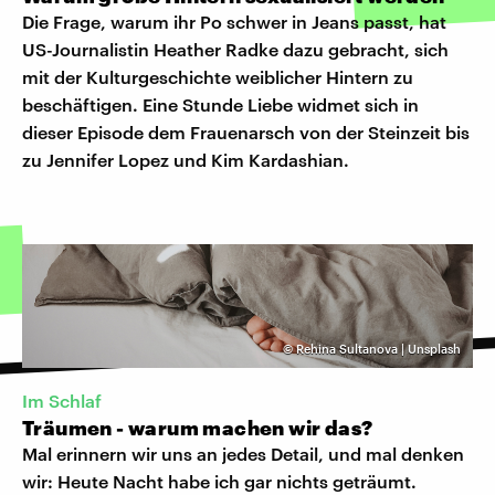
Die Frage, warum ihr Po schwer in Jeans passt, hat
US-Journalistin Heather Radke dazu gebracht, sich
mit der Kulturgeschichte weiblicher Hintern zu
beschäftigen. Eine Stunde Liebe widmet sich in
dieser Episode dem Frauenarsch von der Steinzeit bis
zu Jennifer Lopez und Kim Kardashian.
©
Rehina Sultanova | Unsplash
Im Schlaf
Träumen - warum machen wir das?
Mal erinnern wir uns an jedes Detail, und mal denken
wir: Heute Nacht habe ich gar nichts geträumt.