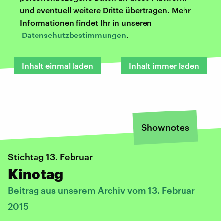
und eventuell weitere Dritte übertragen. Mehr
Informationen findet Ihr in unseren
Datenschutzbestimmungen
.
Inhalt einmal laden
Inhalt immer laden
Shownotes
Stichtag 13. Februar
Kinotag
Beitrag aus unserem Archiv vom 13. Februar
2015