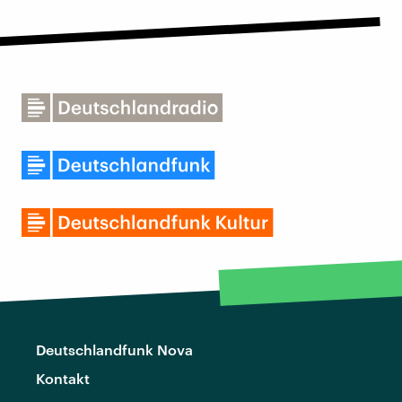
Deutschlandfunk Nova
Kontakt