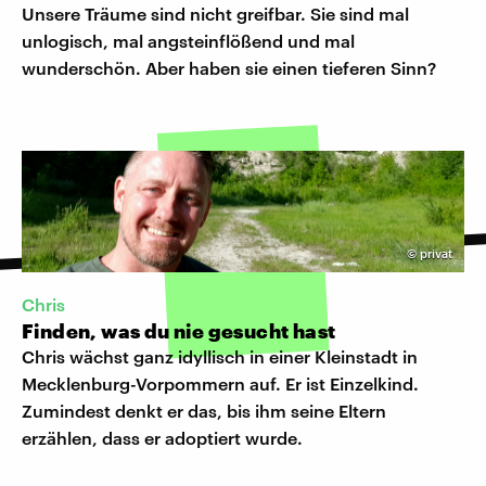
Unsere Träume sind nicht greifbar. Sie sind mal
unlogisch, mal angsteinflößend und mal
wunderschön. Aber haben sie einen tieferen Sinn?
©
privat
Chris
Finden, was du nie gesucht hast
Chris wächst ganz idyllisch in einer Kleinstadt in
Mecklenburg-Vorpommern auf. Er ist Einzelkind.
Zumindest denkt er das, bis ihm seine Eltern
erzählen, dass er adoptiert wurde.