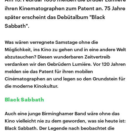
ihren Kinematographen zum Patent an. 75 Jahre
später erscheint das Debütalbum "Black
Sabbath".
Was wären verregnete Samstage ohne die
Möglichkeit, ins Kino zu gehen und in eine andere Welt
abzutauchen? Diesen wunderbaren Zeitvertreib
verdanken wir den Gebrüdern Lumière. Vor 120 Jahren
melden sie das Patent für ihren mobilen
Cinématographen an und legen so den Grundstein für
die moderne Kinokultur.
Black Sabbath
Auch eine junge Birminghamer Band wäre ohne das
Kino vielleicht nie zu dem geworden, was sie heute ist:
Black Sabbath. Der Legende nach beobachtet die