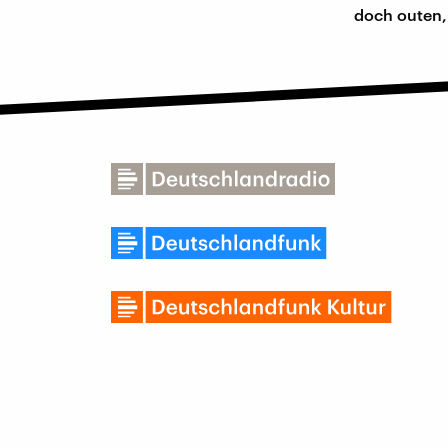
doch outen,