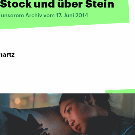
Stock und über Stein
 unserem Archiv vom 17. Juni 2014
nartz