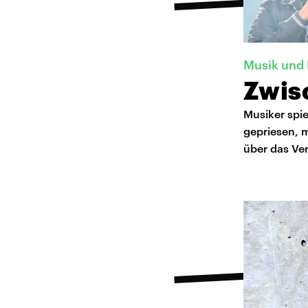
Musik und 
Zwis
Musiker spie
gepriesen, 
über das Ver