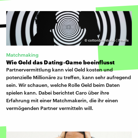
©
cottonbro studio | Pexels
Matchmaking
Wie Geld das Dating-Game beeinflusst
Partnervermittlung kann viel Geld kosten und
potenzielle Millionäre zu treffen, kann sehr aufregend
sein. Wir schauen, welche Rolle Geld beim Daten
spielen kann. Dabei berichtet Caro über ihre
Erfahrung mit einer Matchmakerin, die ihr einen
vermögenden Partner vermitteln will.