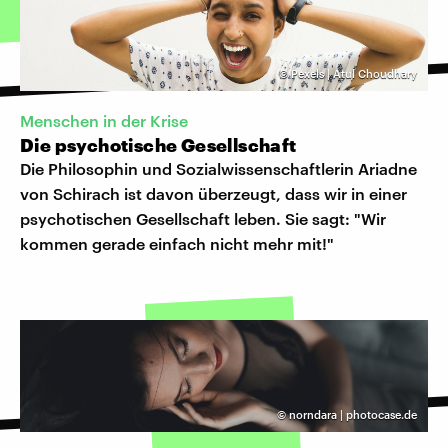
©
Pexels | Atul Choudhary
Menschen in der Krise
Die psychotische Gesellschaft
Die Philosophin und Sozialwissenschaftlerin Ariadne
von Schirach ist davon überzeugt, dass wir in einer
psychotischen Gesellschaft leben. Sie sagt: "Wir
kommen gerade einfach nicht mehr mit!"
©
norndara | photocase.de