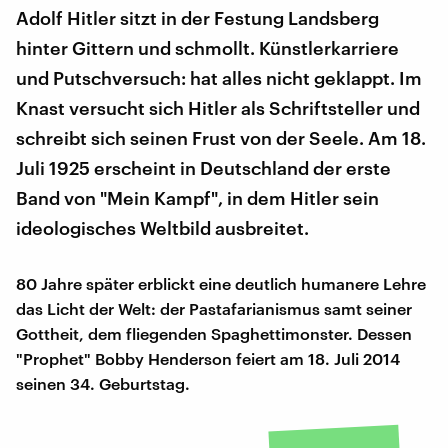
Adolf Hitler sitzt in der Festung Landsberg
hinter Gittern und schmollt. Künstlerkarriere
und Putschversuch: hat alles nicht geklappt. Im
Knast versucht sich Hitler als Schriftsteller und
schreibt sich seinen Frust von der Seele. Am 18.
Juli 1925 erscheint in Deutschland der erste
Band von "Mein Kampf", in dem Hitler sein
ideologisches Weltbild ausbreitet.
80 Jahre später erblickt eine deutlich humanere Lehre
das Licht der Welt: der Pastafarianismus samt seiner
Gottheit, dem fliegenden Spaghettimonster. Dessen
"Prophet" Bobby Henderson feiert am 18. Juli 2014
seinen 34. Geburtstag.