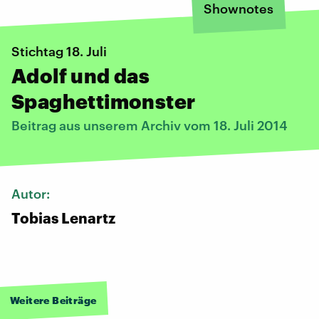
Shownotes
Stichtag 18. Juli
Adolf und das
Spaghettimonster
Beitrag aus unserem Archiv vom 18. Juli 2014
Autor:
Tobias Lenartz
Weitere Beiträge