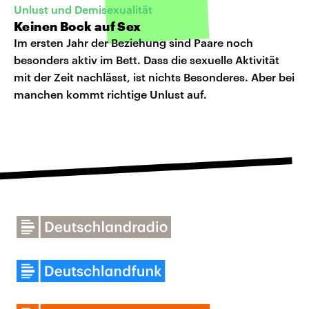
Unlust und Demisexualität
Keinen Bock auf Sex
Im ersten Jahr der Beziehung sind Paare noch
besonders aktiv im Bett. Dass die sexuelle Aktivität
mit der Zeit nachlässt, ist nichts Besonderes. Aber bei
manchen kommt richtige Unlust auf.