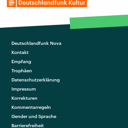
Deutschlandfunk Nova
Kontakt
Empfang
Trophäen
Datenschutzerklärung
Impressum
Korrekturen
Kommentarregeln
Gender und Sprache
Barrierefreiheit